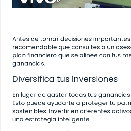
Antes de tomar decisiones importantes s
recomendable que consultes a un asesor
plan financiero que se alinee con tus me
ganancias.
Diversifica tus inversiones
En lugar de gastar todas tus ganancias d
Esto puede ayudarte a proteger tu patr
sostenibles. Invertir en diferentes act
una estrategia inteligente.