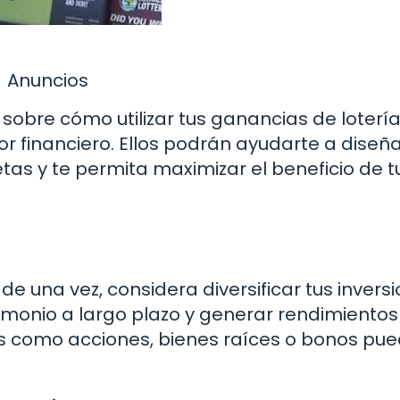
Anuncios
obre cómo utilizar tus ganancias de lotería
 financiero. Ellos podrán ayudarte a diseña
tas y te permita maximizar el beneficio de t
e una vez, considera diversificar tus inversi
imonio a largo plazo y generar rendimientos
ivos como acciones, bienes raíces o bonos pue