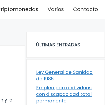
riptomonedas
Varios
Contacto
ÚLTIMAS ENTRADAS
Ley General de Sanidad
de 1986
Empleo para individuos
con discapacidad total
n y la
permanente