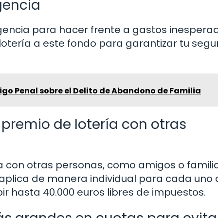
gencia
gencia para hacer frente a gastos inespera
otería a este fondo para garantizar tu segu
igo Penal sobre el Delito de Abandono de Familia
premio de lotería con otras
con otras personas, como amigos o familiar
 aplica de manera individual para cada uno 
ir hasta 40.000 euros libres de impuestos.