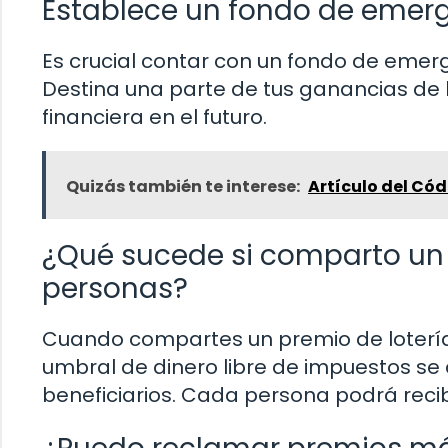
Establece un fondo de emer
Es crucial contar con un fondo de emer
Destina una parte de tus ganancias de l
financiera en el futuro.
Quizás también te interese:
Artículo del Cód
¿Qué sucede si comparto un 
personas?
Cuando compartes un premio de lotería 
umbral de dinero libre de impuestos se
beneficiarios. Cada persona podrá recib