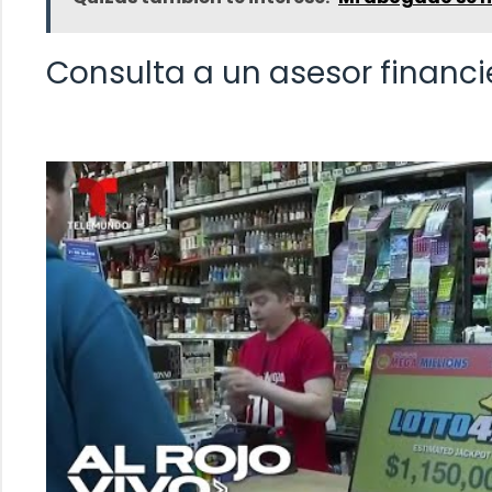
Consulta a un asesor financi