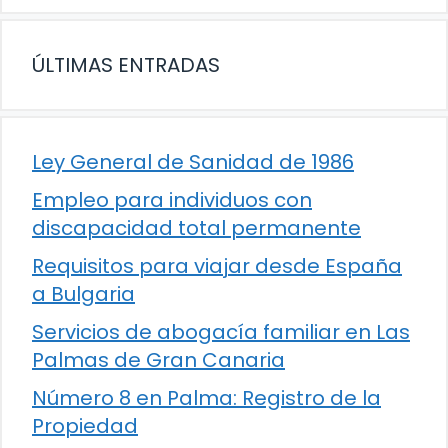
ÚLTIMAS ENTRADAS
Ley General de Sanidad de 1986
Empleo para individuos con
discapacidad total permanente
Requisitos para viajar desde España
a Bulgaria
Servicios de abogacía familiar en Las
Palmas de Gran Canaria
Número 8 en Palma: Registro de la
Propiedad