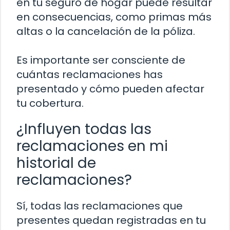
en tu seguro de hogar puede resultar
en consecuencias, como primas más
altas o la cancelación de la póliza.
Es importante ser consciente de
cuántas reclamaciones has
presentado y cómo pueden afectar
tu cobertura.
¿Influyen todas las
reclamaciones en mi
historial de
reclamaciones?
Sí, todas las reclamaciones que
presentes quedan registradas en tu