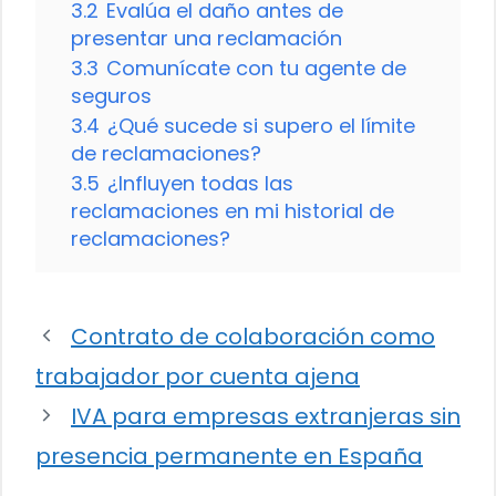
3.2
Evalúa el daño antes de
presentar una reclamación
3.3
Comunícate con tu agente de
seguros
3.4
¿Qué sucede si supero el límite
de reclamaciones?
3.5
¿Influyen todas las
reclamaciones en mi historial de
reclamaciones?
Contrato de colaboración como
trabajador por cuenta ajena
IVA para empresas extranjeras sin
presencia permanente en España