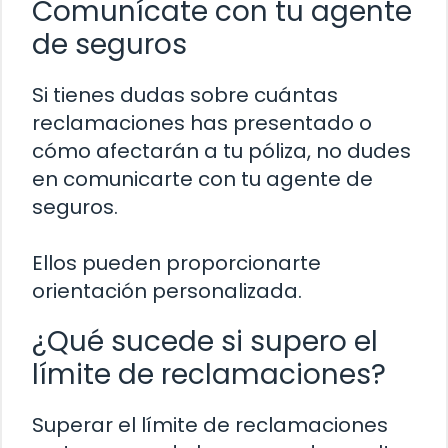
Comunícate con tu agente
de seguros
Si tienes dudas sobre cuántas
reclamaciones has presentado o
cómo afectarán a tu póliza, no dudes
en comunicarte con tu agente de
seguros.
Ellos pueden proporcionarte
orientación personalizada.
¿Qué sucede si supero el
límite de reclamaciones?
Superar el límite de reclamaciones