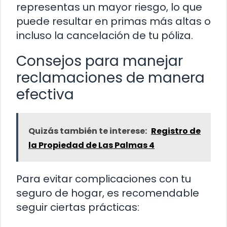
representas un mayor riesgo, lo que
puede resultar en primas más altas o
incluso la cancelación de tu póliza.
Consejos para manejar
reclamaciones de manera
efectiva
Quizás también te interese:
Registro de
la Propiedad de Las Palmas 4
Para evitar complicaciones con tu
seguro de hogar, es recomendable
seguir ciertas prácticas: