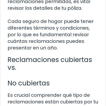
reclamaciones permitidas, es vital
revisar los detalles de tu póliza.
Cada seguro de hogar puede tener
diferentes términos y condiciones,
por lo que es fundamental revisar
cuántas reclamaciones puedes
presentar en un año.
Reclamaciones cubiertas
vs.
No cubiertas
Es crucial comprender qué tipo de
reclamaciones están cubiertas por tu