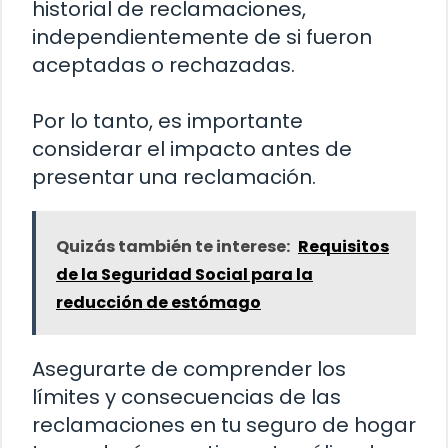
historial de reclamaciones,
independientemente de si fueron
aceptadas o rechazadas.
Por lo tanto, es importante
considerar el impacto antes de
presentar una reclamación.
Quizás también te interese:
Requisitos
de la Seguridad Social para la
reducción de estómago
Asegurarte de comprender los
límites y consecuencias de las
reclamaciones en tu seguro de hogar