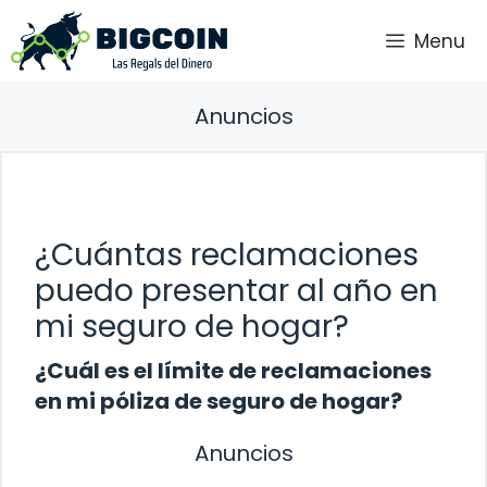
Saltar
Menu
al
contenido
Anuncios
¿Cuántas reclamaciones
puedo presentar al año en
mi seguro de hogar?
¿Cuál es el límite de reclamaciones
en mi póliza de seguro de hogar?
Anuncios