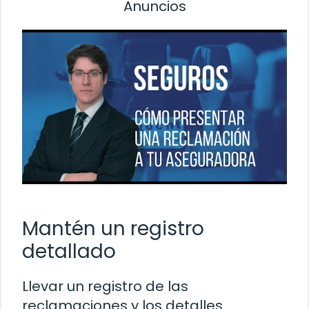
Anuncios
Mantén un registro
detallado
Llevar un registro de las
reclamaciones y los detalles