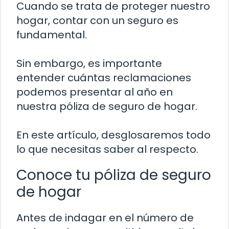
Cuando se trata de proteger nuestro
hogar, contar con un seguro es
fundamental.
Sin embargo, es importante
entender cuántas reclamaciones
podemos presentar al año en
nuestra póliza de seguro de hogar.
En este artículo, desglosaremos todo
lo que necesitas saber al respecto.
Conoce tu póliza de seguro
de hogar
Antes de indagar en el número de