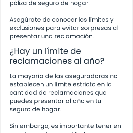
póliza de seguro de hogar.
Asegúrate de conocer los límites y
exclusiones para evitar sorpresas al
presentar una reclamación.
¿Hay un límite de
reclamaciones al año?
La mayoría de las aseguradoras no
establecen un límite estricto en la
cantidad de reclamaciones que
puedes presentar al año en tu
seguro de hogar.
Sin embargo, es importante tener en