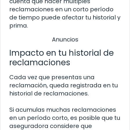
cuenta que hacer múltiples
reclamaciones en un corto período
de tiempo puede afectar tu historial y
prima.
Anuncios
Impacto en tu historial de
reclamaciones
Cada vez que presentas una
reclamación, queda registrada en tu
historial de reclamaciones.
Si acumulas muchas reclamaciones
en un período corto, es posible que tu
aseguradora considere que