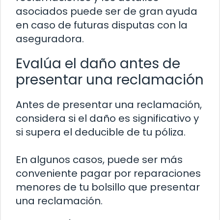
asociados puede ser de gran ayuda
en caso de futuras disputas con la
aseguradora.
Evalúa el daño antes de
presentar una reclamación
Antes de presentar una reclamación,
considera si el daño es significativo y
si supera el deducible de tu póliza.
En algunos casos, puede ser más
conveniente pagar por reparaciones
menores de tu bolsillo que presentar
una reclamación.