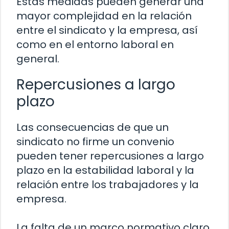
Estas medidas pueden generar una
mayor complejidad en la relación
entre el sindicato y la empresa, así
como en el entorno laboral en
general.
Repercusiones a largo
plazo
Las consecuencias de que un
sindicato no firme un convenio
pueden tener repercusiones a largo
plazo en la estabilidad laboral y la
relación entre los trabajadores y la
empresa.
La falta de un marco normativo claro