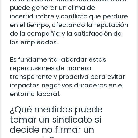
puede generar un clima de
incertidumbre y conflicto que perdure
en el tiempo, afectando la reputación
de la compañía y la satisfacción de
los empleados.
Es fundamental abordar estas
repercusiones de manera
transparente y proactiva para evitar
impactos negativos duraderos en el
entorno laboral.
¿Qué medidas puede
tomar un sindicato si
decide no firmar un