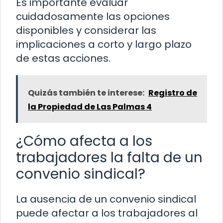
Es importante evaluar
cuidadosamente las opciones
disponibles y considerar las
implicaciones a corto y largo plazo
de estas acciones.
Quizás también te interese:
Registro de
la Propiedad de Las Palmas 4
¿Cómo afecta a los
trabajadores la falta de un
convenio sindical?
La ausencia de un convenio sindical
puede afectar a los trabajadores al