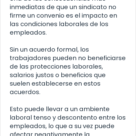
inmediatas de que un sindicato no
firme un convenio es el impacto en
las condiciones laborales de los
empleados.
Sin un acuerdo formal, los
trabajadores pueden no beneficiarse
de las protecciones laborales,
salarios justos o beneficios que
suelen establecerse en estos
acuerdos.
Esto puede llevar a un ambiente
laboral tenso y descontento entre los
empleados, lo que a su vez puede
afectar negativamente la