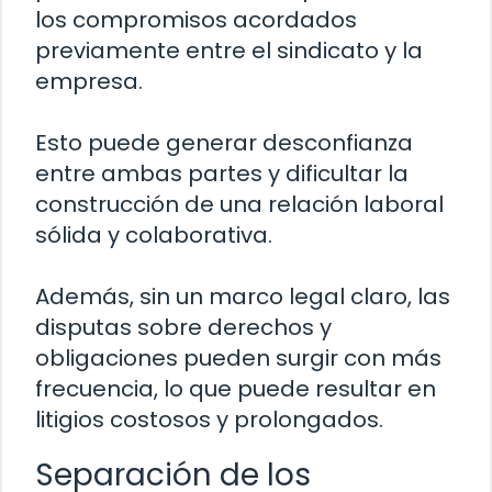
los compromisos acordados
previamente entre el sindicato y la
empresa.
Esto puede generar desconfianza
entre ambas partes y dificultar la
construcción de una relación laboral
sólida y colaborativa.
Además, sin un marco legal claro, las
disputas sobre derechos y
obligaciones pueden surgir con más
frecuencia, lo que puede resultar en
litigios costosos y prolongados.
Separación de los