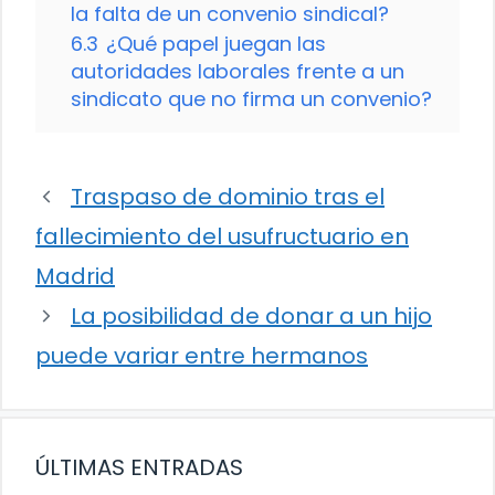
la falta de un convenio sindical?
6.3
¿Qué papel juegan las
autoridades laborales frente a un
sindicato que no firma un convenio?
Traspaso de dominio tras el
fallecimiento del usufructuario en
Madrid
La posibilidad de donar a un hijo
puede variar entre hermanos
ÚLTIMAS ENTRADAS