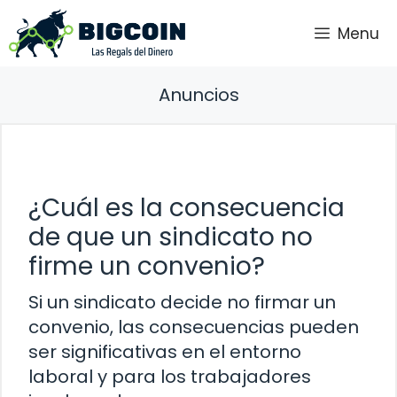
Saltar
Menu
al
contenido
Anuncios
¿Cuál es la consecuencia
de que un sindicato no
firme un convenio?
Si un sindicato decide no firmar un
convenio, las consecuencias pueden
ser significativas en el entorno
laboral y para los trabajadores