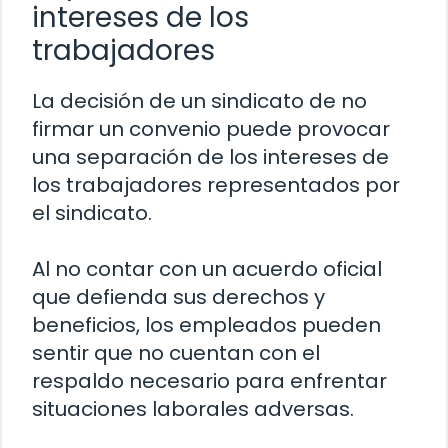
intereses de los
trabajadores
La decisión de un sindicato de no
firmar un convenio puede provocar
una separación de los intereses de
los trabajadores representados por
el sindicato.
Al no contar con un acuerdo oficial
que defienda sus derechos y
beneficios, los empleados pueden
sentir que no cuentan con el
respaldo necesario para enfrentar
situaciones laborales adversas.