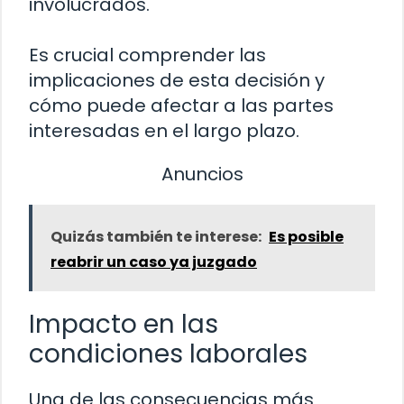
involucrados.
Es crucial comprender las
implicaciones de esta decisión y
cómo puede afectar a las partes
interesadas en el largo plazo.
Anuncios
Quizás también te interese:
Es posible
reabrir un caso ya juzgado
Impacto en las
condiciones laborales
Una de las consecuencias más