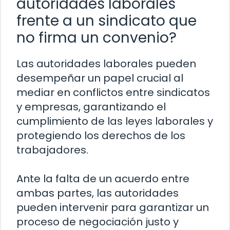
autoridades laborales
frente a un sindicato que
no firma un convenio?
Las autoridades laborales pueden
desempeñar un papel crucial al
mediar en conflictos entre sindicatos
y empresas, garantizando el
cumplimiento de las leyes laborales y
protegiendo los derechos de los
trabajadores.
Ante la falta de un acuerdo entre
ambas partes, las autoridades
pueden intervenir para garantizar un
proceso de negociación justo y