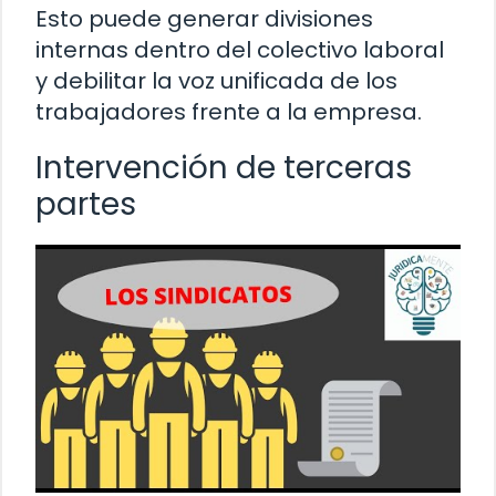
Esto puede generar divisiones
internas dentro del colectivo laboral
y debilitar la voz unificada de los
trabajadores frente a la empresa.
Intervención de terceras
partes