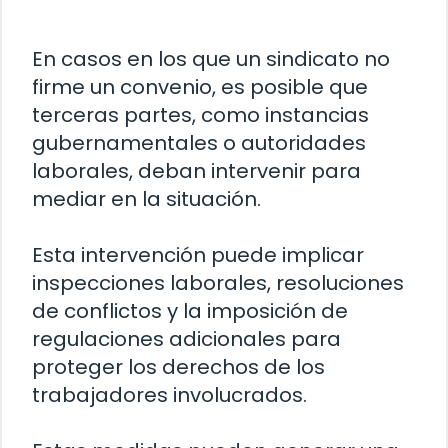
En casos en los que un sindicato no
firme un convenio, es posible que
terceras partes, como instancias
gubernamentales o autoridades
laborales, deban intervenir para
mediar en la situación.
Esta intervención puede implicar
inspecciones laborales, resoluciones
de conflictos y la imposición de
regulaciones adicionales para
proteger los derechos de los
trabajadores involucrados.