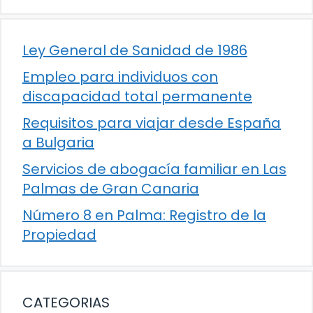
Ley General de Sanidad de 1986
Empleo para individuos con
discapacidad total permanente
Requisitos para viajar desde España
a Bulgaria
Servicios de abogacía familiar en Las
Palmas de Gran Canaria
Número 8 en Palma: Registro de la
Propiedad
CATEGORIAS