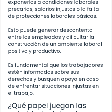
exponerlos a condiciones laborales
precarias, salarios injustos o la falta
de protecciones laborales básicas.
Esto puede generar descontento
entre los empleados y dificultar la
construcción de un ambiente laboral
positivo y productivo.
Es fundamental que los trabajadores
estén informados sobre sus
derechos y busquen apoyo en caso
de enfrentar situaciones injustas en
el trabajo.
¿Qué papel juegan las