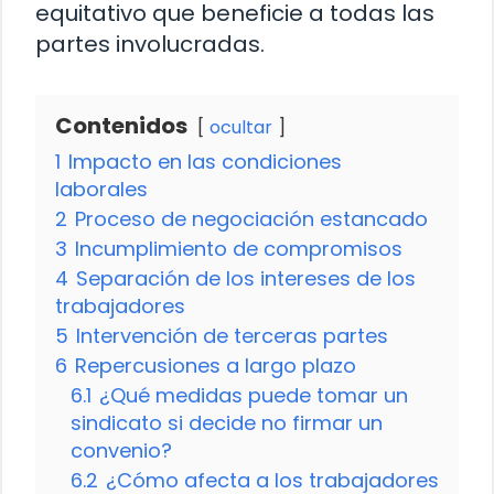
equitativo que beneficie a todas las
partes involucradas.
Contenidos
ocultar
1
Impacto en las condiciones
laborales
2
Proceso de negociación estancado
3
Incumplimiento de compromisos
4
Separación de los intereses de los
trabajadores
5
Intervención de terceras partes
6
Repercusiones a largo plazo
6.1
¿Qué medidas puede tomar un
sindicato si decide no firmar un
convenio?
6.2
¿Cómo afecta a los trabajadores