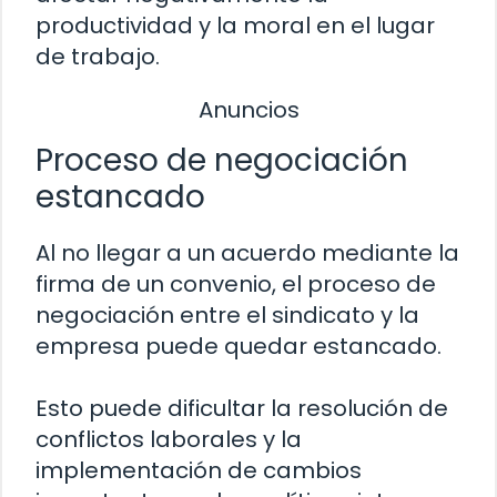
productividad y la moral en el lugar
de trabajo.
Anuncios
Proceso de negociación
estancado
Al no llegar a un acuerdo mediante la
firma de un convenio, el proceso de
negociación entre el sindicato y la
empresa puede quedar estancado.
Esto puede dificultar la resolución de
conflictos laborales y la
implementación de cambios