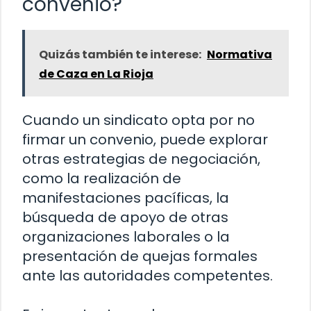
convenio?
Quizás también te interese:
Normativa
de Caza en La Rioja
Cuando un sindicato opta por no
firmar un convenio, puede explorar
otras estrategias de negociación,
como la realización de
manifestaciones pacíficas, la
búsqueda de apoyo de otras
organizaciones laborales o la
presentación de quejas formales
ante las autoridades competentes.