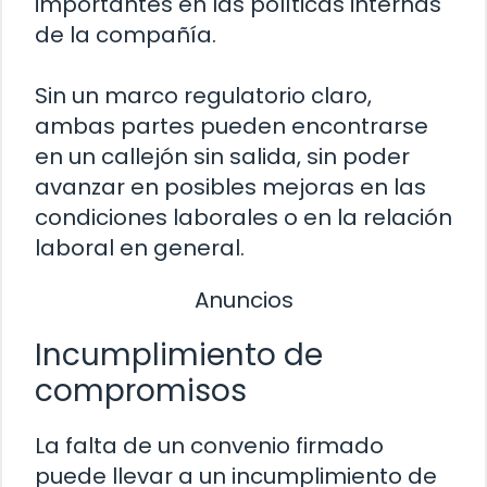
importantes en las políticas internas
de la compañía.
Sin un marco regulatorio claro,
ambas partes pueden encontrarse
en un callejón sin salida, sin poder
avanzar en posibles mejoras en las
condiciones laborales o en la relación
laboral en general.
Anuncios
Incumplimiento de
compromisos
La falta de un convenio firmado
puede llevar a un incumplimiento de