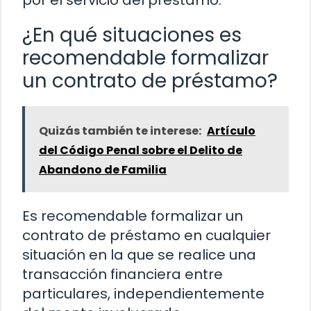
por el servicio del préstamo.
¿En qué situaciones es
recomendable formalizar
un contrato de préstamo?
Quizás también te interese:
Artículo
del Código Penal sobre el Delito de
Abandono de Familia
Es recomendable formalizar un
contrato de préstamo en cualquier
situación en la que se realice una
transacción financiera entre
particulares, independientemente