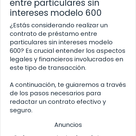
entre particulares sin
intereses modelo 600
¿Estás considerando realizar un
contrato de préstamo entre
particulares sin intereses modelo
600? Es crucial entender los aspectos
legales y financieros involucrados en
este tipo de transacción.
A continuación, te guiaremos a través
de los pasos necesarios para
redactar un contrato efectivo y
seguro.
Anuncios