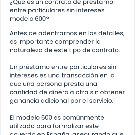
¿Qué es un contrato de préstamo
entre particulares sin intereses
modelo 600?
Antes de adentrarnos en los detalles,
es importante comprender la
naturaleza de este tipo de contrato.
Un préstamo entre particulares sin
intereses es una transacción en la
que una persona presta una
cantidad de dinero a otra sin obtener
ganancia adicional por el servicio.
El modelo 600 es comúnmente
utilizado para formalizar este
acuerdo en España, asegurando que