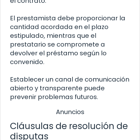
el contrato.
El prestamista debe proporcionar la
cantidad acordada en el plazo
estipulado, mientras que el
prestatario se compromete a
devolver el préstamo según lo
convenido.
Establecer un canal de comunicación
abierto y transparente puede
prevenir problemas futuros.
Anuncios
Cláusulas de resolución de
disputas