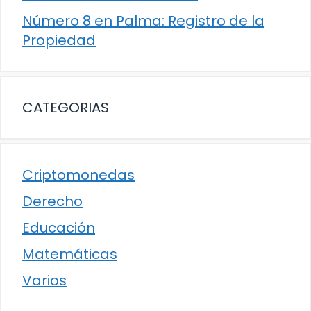
Número 8 en Palma: Registro de la
Propiedad
CATEGORIAS
Criptomonedas
Derecho
Educación
Matemáticas
Varios