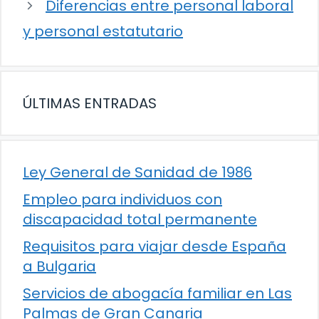
Diferencias entre personal laboral
y personal estatutario
ÚLTIMAS ENTRADAS
Ley General de Sanidad de 1986
Empleo para individuos con
discapacidad total permanente
Requisitos para viajar desde España
a Bulgaria
Servicios de abogacía familiar en Las
Palmas de Gran Canaria