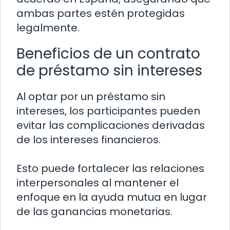
ambas partes estén protegidas
legalmente.
Beneficios de un contrato
de préstamo sin intereses
Al optar por un préstamo sin
intereses, los participantes pueden
evitar las complicaciones derivadas
de los intereses financieros.
Esto puede fortalecer las relaciones
interpersonales al mantener el
enfoque en la ayuda mutua en lugar
de las ganancias monetarias.