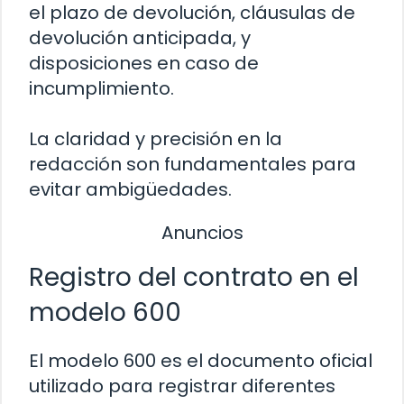
el plazo de devolución, cláusulas de
devolución anticipada, y
disposiciones en caso de
incumplimiento.
La claridad y precisión en la
redacción son fundamentales para
evitar ambigüedades.
Anuncios
Registro del contrato en el
modelo 600
El modelo 600 es el documento oficial
utilizado para registrar diferentes