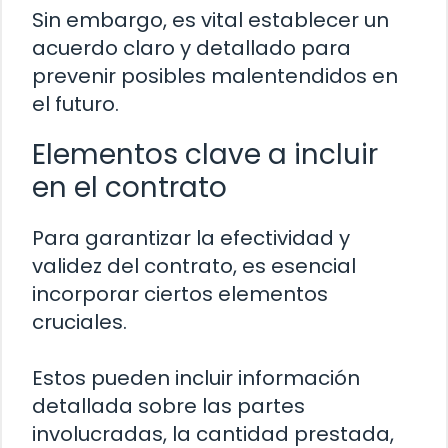
Sin embargo, es vital establecer un
acuerdo claro y detallado para
prevenir posibles malentendidos en
el futuro.
Elementos clave a incluir
en el contrato
Para garantizar la efectividad y
validez del contrato, es esencial
incorporar ciertos elementos
cruciales.
Estos pueden incluir información
detallada sobre las partes
involucradas, la cantidad prestada,