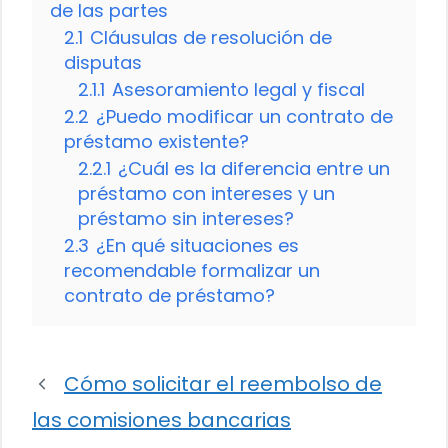
de las partes
2.1
Cláusulas de resolución de
disputas
2.1.1
Asesoramiento legal y fiscal
2.2
¿Puedo modificar un contrato de
préstamo existente?
2.2.1
¿Cuál es la diferencia entre un
préstamo con intereses y un
préstamo sin intereses?
2.3
¿En qué situaciones es
recomendable formalizar un
contrato de préstamo?
Cómo solicitar el reembolso de
las comisiones bancarias