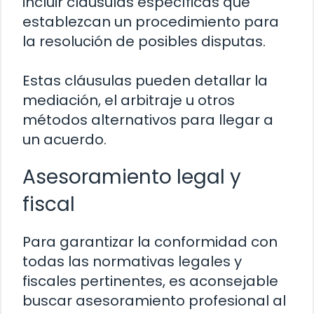
incluir cláusulas específicas que
establezcan un procedimiento para
la resolución de posibles disputas.
Estas cláusulas pueden detallar la
mediación, el arbitraje u otros
métodos alternativos para llegar a
un acuerdo.
Asesoramiento legal y
fiscal
Para garantizar la conformidad con
todas las normativas legales y
fiscales pertinentes, es aconsejable
buscar asesoramiento profesional al