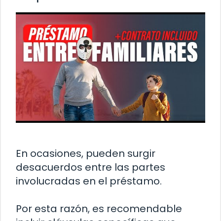
En ocasiones, pueden surgir
desacuerdos entre las partes
involucradas en el préstamo.
Por esta razón, es recomendable