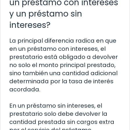
un préstamo con intereses
y un préstamo sin
intereses?
La principal diferencia radica en que
en un préstamo con intereses, el
prestatario está obligado a devolver
no solo el monto principal prestado,
sino también una cantidad adicional
determinada por la tasa de interés
acordada.
En un préstamo sin intereses, el
prestatario solo debe devolver la
cantidad prestada sin cargos extra