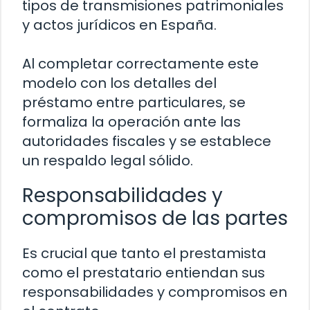
tipos de transmisiones patrimoniales
y actos jurídicos en España.
Al completar correctamente este
modelo con los detalles del
préstamo entre particulares, se
formaliza la operación ante las
autoridades fiscales y se establece
un respaldo legal sólido.
Responsabilidades y
compromisos de las partes
Es crucial que tanto el prestamista
como el prestatario entiendan sus
responsabilidades y compromisos en