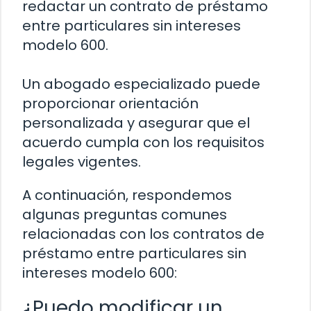
redactar un contrato de préstamo
entre particulares sin intereses
modelo 600.
Un abogado especializado puede
proporcionar orientación
personalizada y asegurar que el
acuerdo cumpla con los requisitos
legales vigentes.
A continuación, respondemos
algunas preguntas comunes
relacionadas con los contratos de
préstamo entre particulares sin
intereses modelo 600:
¿Puedo modificar un