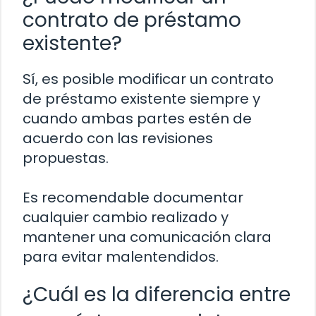
contrato de préstamo
existente?
Sí, es posible modificar un contrato
de préstamo existente siempre y
cuando ambas partes estén de
acuerdo con las revisiones
propuestas.
Es recomendable documentar
cualquier cambio realizado y
mantener una comunicación clara
para evitar malentendidos.
¿Cuál es la diferencia entre