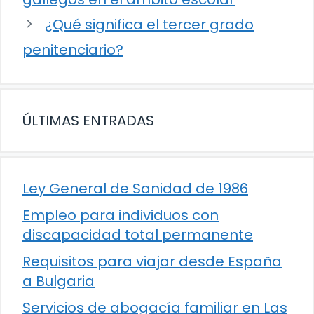
¿Qué significa el tercer grado
penitenciario?
ÚLTIMAS ENTRADAS
Ley General de Sanidad de 1986
Empleo para individuos con
discapacidad total permanente
Requisitos para viajar desde España
a Bulgaria
Servicios de abogacía familiar en Las