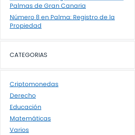
Palmas de Gran Canaria
Número 8 en Palma: Registro de la
Propiedad
CATEGORIAS
Criptomonedas
Derecho
Educación
Matemáticas
Varios