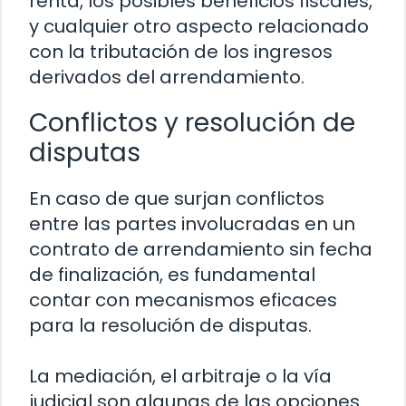
renta, los posibles beneficios fiscales,
y cualquier otro aspecto relacionado
con la tributación de los ingresos
derivados del arrendamiento.
Conflictos y resolución de
disputas
En caso de que surjan conflictos
entre las partes involucradas en un
contrato de arrendamiento sin fecha
de finalización, es fundamental
contar con mecanismos eficaces
para la resolución de disputas.
La mediación, el arbitraje o la vía
judicial son algunas de las opciones