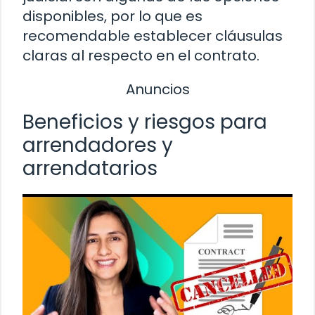
disponibles, por lo que es
recomendable establecer cláusulas
claras al respecto en el contrato.
Anuncios
Beneficios y riesgos para
arrendadores y
arrendatarios