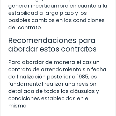
generar incertidumbre en cuanto a la
estabilidad a largo plazo y los
posibles cambios en las condiciones
del contrato.
Recomendaciones para
abordar estos contratos
Para abordar de manera eficaz un
contrato de arrendamiento sin fecha
de finalización posterior a 1985, es
fundamental realizar una revisión
detallada de todas las cláusulas y
condiciones establecidas en el
mismo.