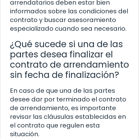
arrendatarios deben estar bien
informados sobre las condiciones del
contrato y buscar asesoramiento
especializado cuando sea necesario.
¿Qué sucede si una de las
partes desea finalizar el
contrato de arrendamiento
sin fecha de finalización?
En caso de que una de las partes
desee dar por terminado el contrato
de arrendamiento, es importante
revisar las cláusulas establecidas en
el contrato que regulen esta
situación.