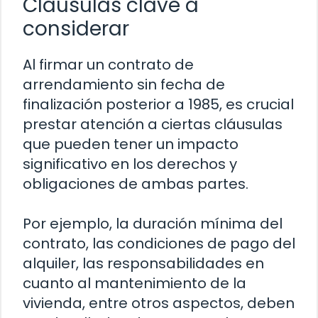
Cláusulas clave a
considerar
Al firmar un contrato de
arrendamiento sin fecha de
finalización posterior a 1985, es crucial
prestar atención a ciertas cláusulas
que pueden tener un impacto
significativo en los derechos y
obligaciones de ambas partes.
Por ejemplo, la duración mínima del
contrato, las condiciones de pago del
alquiler, las responsabilidades en
cuanto al mantenimiento de la
vivienda, entre otros aspectos, deben