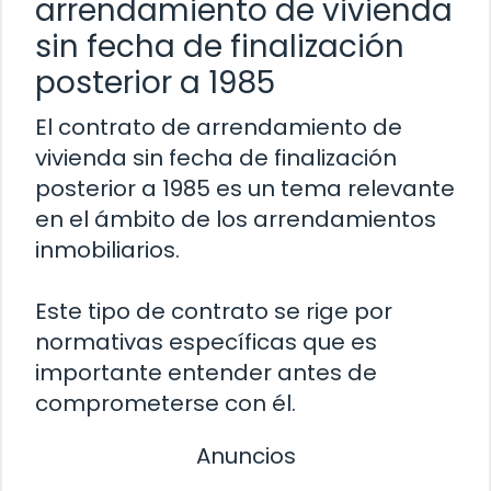
arrendamiento de vivienda
sin fecha de finalización
posterior a 1985
El contrato de arrendamiento de
vivienda sin fecha de finalización
posterior a 1985 es un tema relevante
en el ámbito de los arrendamientos
inmobiliarios.
Este tipo de contrato se rige por
normativas específicas que es
importante entender antes de
comprometerse con él.
Anuncios