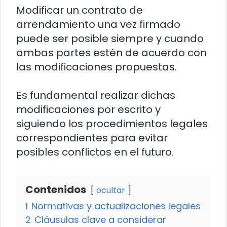
Modificar un contrato de
arrendamiento una vez firmado
puede ser posible siempre y cuando
ambas partes estén de acuerdo con
las modificaciones propuestas.
Es fundamental realizar dichas
modificaciones por escrito y
siguiendo los procedimientos legales
correspondientes para evitar
posibles conflictos en el futuro.
Contenidos
ocultar
1
Normativas y actualizaciones legales
2
Cláusulas clave a considerar