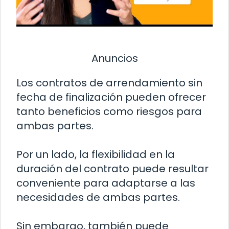
Anuncios
Los contratos de arrendamiento sin
fecha de finalización pueden ofrecer
tanto beneficios como riesgos para
ambas partes.
Por un lado, la flexibilidad en la
duración del contrato puede resultar
conveniente para adaptarse a las
necesidades de ambas partes.
Sin embargo, también puede