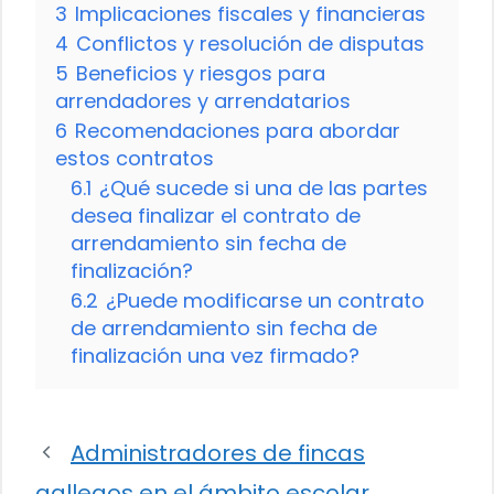
3
Implicaciones fiscales y financieras
4
Conflictos y resolución de disputas
5
Beneficios y riesgos para
arrendadores y arrendatarios
6
Recomendaciones para abordar
estos contratos
6.1
¿Qué sucede si una de las partes
desea finalizar el contrato de
arrendamiento sin fecha de
finalización?
6.2
¿Puede modificarse un contrato
de arrendamiento sin fecha de
finalización una vez firmado?
Administradores de fincas
gallegos en el ámbito escolar