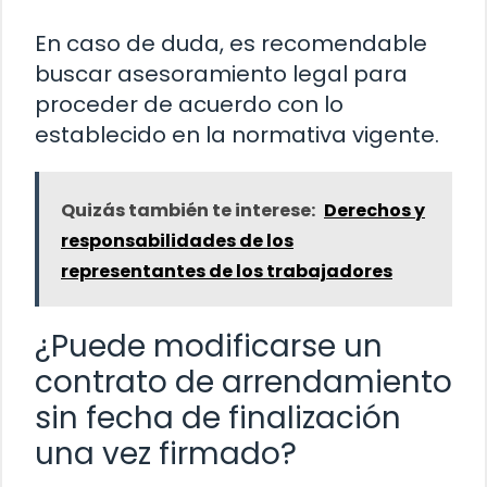
En caso de duda, es recomendable
buscar asesoramiento legal para
proceder de acuerdo con lo
establecido en la normativa vigente.
Quizás también te interese:
Derechos y
responsabilidades de los
representantes de los trabajadores
¿Puede modificarse un
contrato de arrendamiento
sin fecha de finalización
una vez firmado?