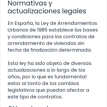
Normativas y
actualizaciones legales
En España, la Ley de Arrendamientos
Urbanos de 1985 establece las bases
y condiciones para los contratos de
arrendamiento de viviendas sin
fecha de finalización determinada.
Esta ley ha sido objeto de diversas
actualizaciones a lo largo de los
años, por lo que es fundamental
estar al tanto de los cambios
legislativos que puedan afectar a
este tipo de contratos.