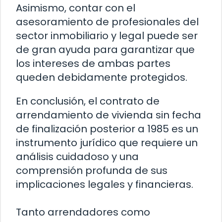
Asimismo, contar con el
asesoramiento de profesionales del
sector inmobiliario y legal puede ser
de gran ayuda para garantizar que
los intereses de ambas partes
queden debidamente protegidos.
En conclusión, el contrato de
arrendamiento de vivienda sin fecha
de finalización posterior a 1985 es un
instrumento jurídico que requiere un
análisis cuidadoso y una
comprensión profunda de sus
implicaciones legales y financieras.
Tanto arrendadores como