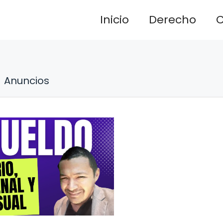
Inicio
Derecho
C
Anuncios