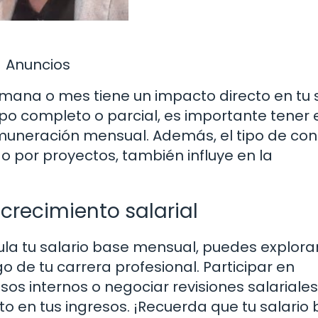
Anuncios
mana o mes tiene un impacto directo en tu s
o completo o parcial, es importante tener 
emuneración mensual. Además, el tipo de con
o por proyectos, también influye en la
crecimiento salarial
a tu salario base mensual, puedes explora
o de tu carrera profesional. Participar en
s internos o negociar revisiones salariales
o en tus ingresos. ¡Recuerda que tu salario