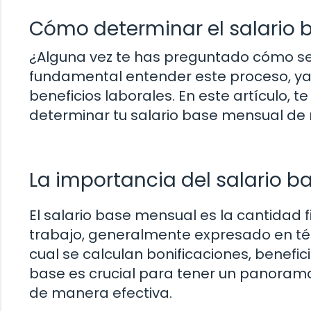
Cómo determinar el salario
¿Alguna vez te has preguntado cómo se 
fundamental entender este proceso, ya 
beneficios laborales. En este artículo
determinar tu salario base mensual de 
La importancia del salario 
El salario base mensual es la cantidad 
trabajo, generalmente expresado en té
cual se calculan bonificaciones, benefic
base es crucial para tener un panorama 
de manera efectiva.