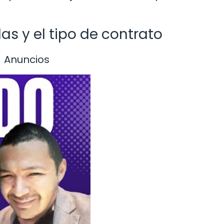
as y el tipo de contrato
Anuncios