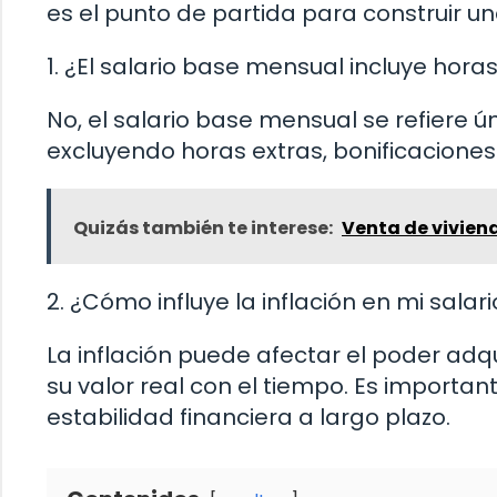
es el punto de partida para construir un
1. ¿El salario base mensual incluye hora
No, el salario base mensual se refiere ú
excluyendo horas extras, bonificaciones 
Quizás también te interese:
Venta de vivien
2. ¿Cómo influye la inflación en mi sala
La inflación puede afectar el poder adq
su valor real con el tiempo. Es important
estabilidad financiera a largo plazo.