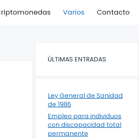
riptomonedas
Varios
Contacto
ÚLTIMAS ENTRADAS
Ley General de Sanidad
de 1986
Empleo para individuos
con discapacidad total
permanente