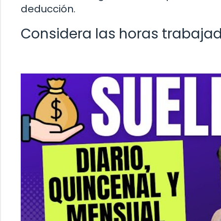
deducción.
Considera las horas trabajad