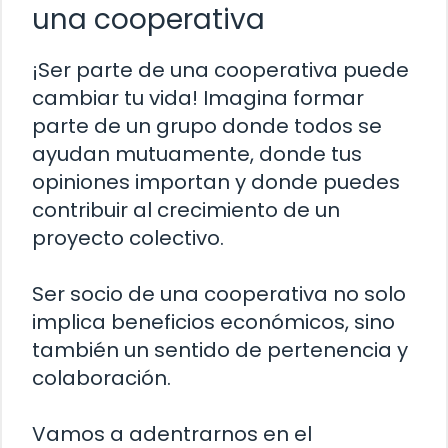
una cooperativa
¡Ser parte de una cooperativa puede
cambiar tu vida! Imagina formar
parte de un grupo donde todos se
ayudan mutuamente, donde tus
opiniones importan y donde puedes
contribuir al crecimiento de un
proyecto colectivo.
Ser socio de una cooperativa no solo
implica beneficios económicos, sino
también un sentido de pertenencia y
colaboración.
Vamos a adentrarnos en el