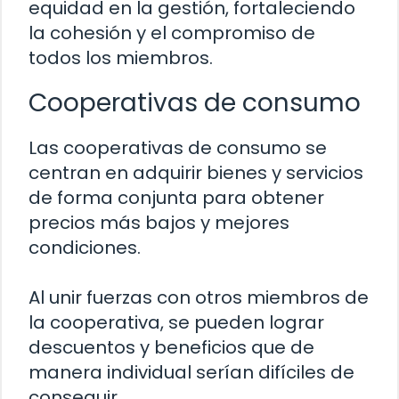
equidad en la gestión, fortaleciendo
la cohesión y el compromiso de
todos los miembros.
Cooperativas de consumo
Las cooperativas de consumo se
centran en adquirir bienes y servicios
de forma conjunta para obtener
precios más bajos y mejores
condiciones.
Al unir fuerzas con otros miembros de
la cooperativa, se pueden lograr
descuentos y beneficios que de
manera individual serían difíciles de
conseguir.