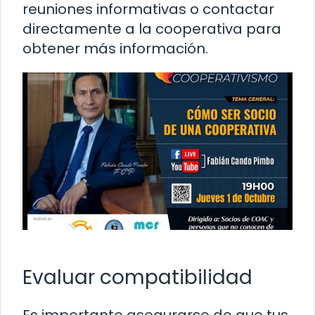
reuniones informativas o contactar
directamente a la cooperativa para
obtener más información.
Evaluar compatibilidad