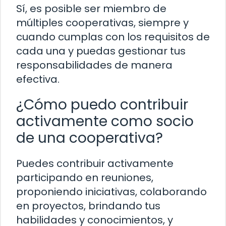
Sí, es posible ser miembro de
múltiples cooperativas, siempre y
cuando cumplas con los requisitos de
cada una y puedas gestionar tus
responsabilidades de manera
efectiva.
¿Cómo puedo contribuir
activamente como socio
de una cooperativa?
Puedes contribuir activamente
participando en reuniones,
proponiendo iniciativas, colaborando
en proyectos, brindando tus
habilidades y conocimientos, y