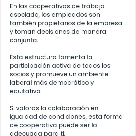
En las cooperativas de trabajo
asociado, los empleados son
también propietarios de la empresa
y toman decisiones de manera
conjunta.
Esta estructura fomenta la
participación activa de todos los
socios y promueve un ambiente
laboral más democrático y
equitativo.
Si valoras la colaboración en
igualdad de condiciones, esta forma
de cooperativa puede ser la
adecuada para ti.