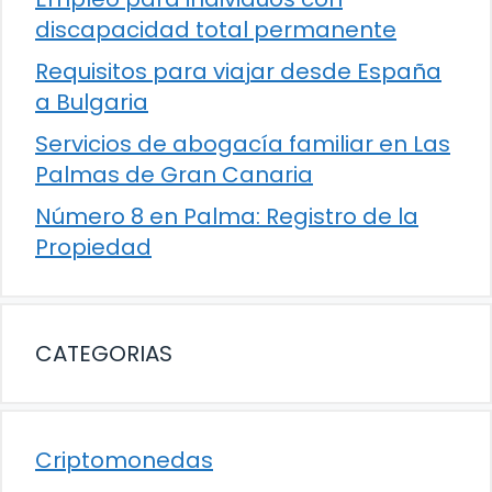
discapacidad total permanente
Requisitos para viajar desde España
a Bulgaria
Servicios de abogacía familiar en Las
Palmas de Gran Canaria
Número 8 en Palma: Registro de la
Propiedad
CATEGORIAS
Criptomonedas