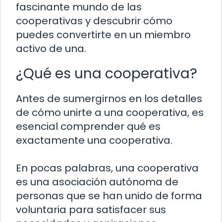
fascinante mundo de las
cooperativas y descubrir cómo
puedes convertirte en un miembro
activo de una.
¿Qué es una cooperativa?
Antes de sumergirnos en los detalles
de cómo unirte a una cooperativa, es
esencial comprender qué es
exactamente una cooperativa.
En pocas palabras, una cooperativa
es una asociación autónoma de
personas que se han unido de forma
voluntaria para satisfacer sus