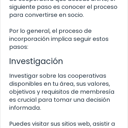
siguiente paso es conocer el proceso
para convertirse en socio.
Por lo general, el proceso de
incorporación implica seguir estos
pasos:
Investigación
Investigar sobre las cooperativas
disponibles en tu área, sus valores,
objetivos y requisitos de membresía
es crucial para tomar una decisión
informada.
Puedes visitar sus sitios web, asistir a