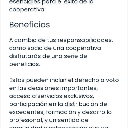
esenciales para el éxito de la
cooperativa.
Beneficios
A cambio de tus responsabilidades,
como socio de una cooperativa
disfrutarás de una serie de
beneficios.
Estos pueden incluir el derecho a voto
en las decisiones importantes,
acceso a servicios exclusivos,
participación en la distribución de
excedentes, formación y desarrollo
profesional, y un sentido de