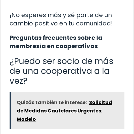
¡No esperes más y sé parte de un
cambio positivo en tu comunidad!
Preguntas frecuentes sobre la
membresía en cooperativas
¿Puedo ser socio de más
de una cooperativa a la
vez?
Quizás también te interese:
Solicitud
de Medidas Cautelares Urgentes:
Modelo