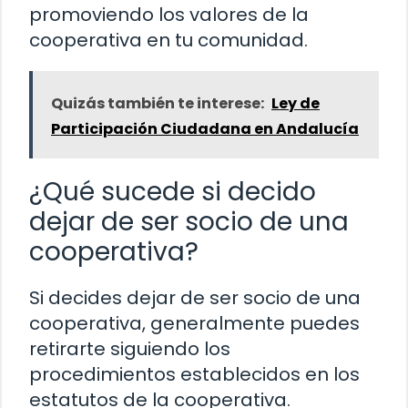
promoviendo los valores de la
cooperativa en tu comunidad.
Quizás también te interese:
Ley de
Participación Ciudadana en Andalucía
¿Qué sucede si decido
dejar de ser socio de una
cooperativa?
Si decides dejar de ser socio de una
cooperativa, generalmente puedes
retirarte siguiendo los
procedimientos establecidos en los
estatutos de la cooperativa.