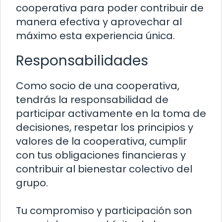
cooperativa para poder contribuir de
manera efectiva y aprovechar al
máximo esta experiencia única.
Responsabilidades
Como socio de una cooperativa,
tendrás la responsabilidad de
participar activamente en la toma de
decisiones, respetar los principios y
valores de la cooperativa, cumplir
con tus obligaciones financieras y
contribuir al bienestar colectivo del
grupo.
Tu compromiso y participación son