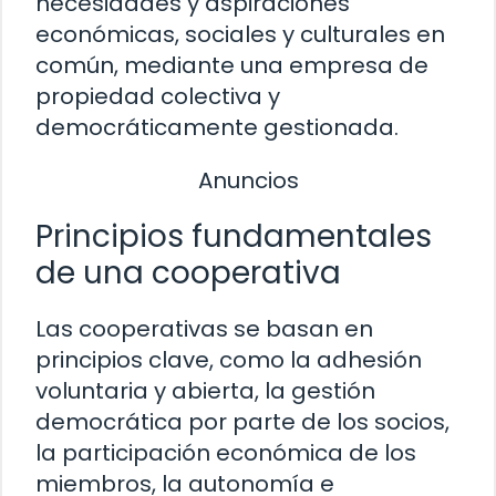
necesidades y aspiraciones
económicas, sociales y culturales en
común, mediante una empresa de
propiedad colectiva y
democráticamente gestionada.
Anuncios
Principios fundamentales
de una cooperativa
Las cooperativas se basan en
principios clave, como la adhesión
voluntaria y abierta, la gestión
democrática por parte de los socios,
la participación económica de los
miembros, la autonomía e