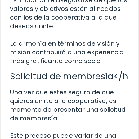
Es importante asegurarse de que tus
valores y objetivos estén alineados
con los de la cooperativa a la que
deseas unirte.
La armonía en términos de visión y
misión contribuirá a una experiencia
más gratificante como socio.
Solicitud de membresía</h
Una vez que estés seguro de que
quieres unirte a la cooperativa, es
momento de presentar una solicitud
de membresía.
Este proceso puede variar de una