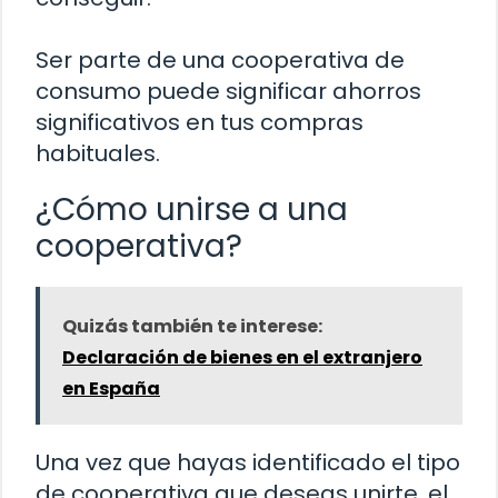
Ser parte de una cooperativa de
consumo puede significar ahorros
significativos en tus compras
habituales.
¿Cómo unirse a una
cooperativa?
Quizás también te interese:
Declaración de bienes en el extranjero
en España
Una vez que hayas identificado el tipo
de cooperativa que deseas unirte, el