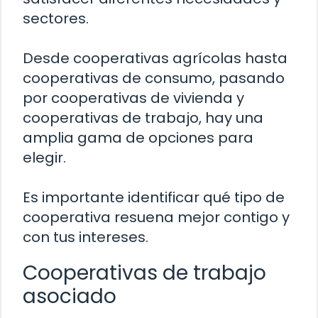
sectores.
Desde cooperativas agrícolas hasta
cooperativas de consumo, pasando
por cooperativas de vivienda y
cooperativas de trabajo, hay una
amplia gama de opciones para
elegir.
Es importante identificar qué tipo de
cooperativa resuena mejor contigo y
con tus intereses.
Cooperativas de trabajo
asociado