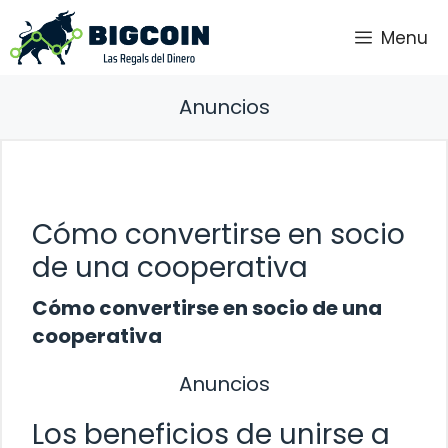
Saltar
Menu
al
contenido
Anuncios
Cómo convertirse en socio
de una cooperativa
Cómo convertirse en socio de una
cooperativa
Anuncios
Los beneficios de unirse a