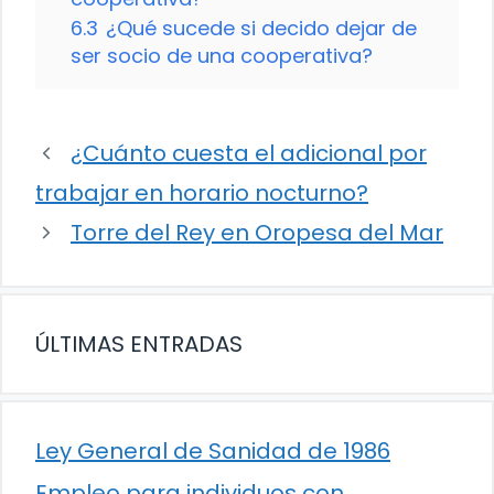
6.3
¿Qué sucede si decido dejar de
ser socio de una cooperativa?
¿Cuánto cuesta el adicional por
trabajar en horario nocturno?
Torre del Rey en Oropesa del Mar
ÚLTIMAS ENTRADAS
Ley General de Sanidad de 1986
Empleo para individuos con