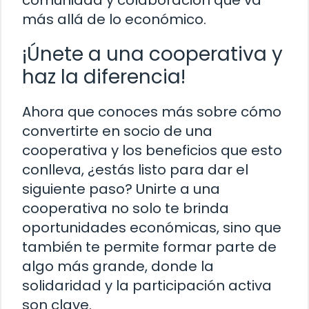
comunidad y colaboración que va
más allá de lo económico.
¡Únete a una cooperativa y
haz la diferencia!
Ahora que conoces más sobre cómo
convertirte en socio de una
cooperativa y los beneficios que esto
conlleva, ¿estás listo para dar el
siguiente paso? Unirte a una
cooperativa no solo te brinda
oportunidades económicas, sino que
también te permite formar parte de
algo más grande, donde la
solidaridad y la participación activa
son clave.