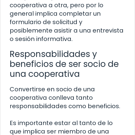
cooperativa a otra, pero por lo
general implica completar un
formulario de solicitud y
posiblemente asistir a una entrevista
o sesión informativa.
Responsabilidades y
beneficios de ser socio de
una cooperativa
Convertirse en socio de una
cooperativa conlleva tanto
responsabilidades como beneficios.
Es importante estar al tanto de lo
que implica ser miembro de una