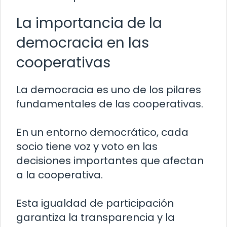
La importancia de la
democracia en las
cooperativas
La democracia es uno de los pilares
fundamentales de las cooperativas.
En un entorno democrático, cada
socio tiene voz y voto en las
decisiones importantes que afectan
a la cooperativa.
Esta igualdad de participación
garantiza la transparencia y la