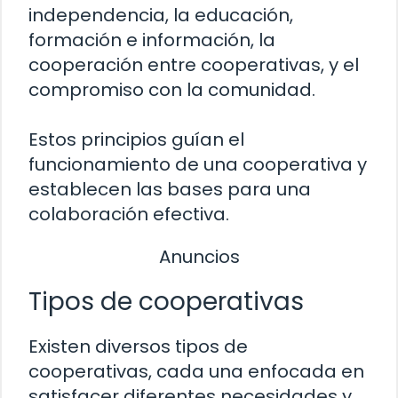
independencia, la educación,
formación e información, la
cooperación entre cooperativas, y el
compromiso con la comunidad.
Estos principios guían el
funcionamiento de una cooperativa y
establecen las bases para una
colaboración efectiva.
Anuncios
Tipos de cooperativas
Existen diversos tipos de
cooperativas, cada una enfocada en
satisfacer diferentes necesidades y