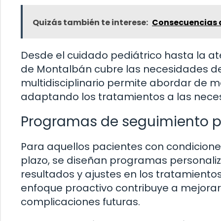
Quizás también te interese:
Consecuencias d
Desde el cuidado pediátrico hasta la at
de Montalbán cubre las necesidades de 
multidisciplinario permite abordar de ma
adaptando los tratamientos a las nece
Programas de seguimiento p
Para aquellos pacientes con condicione
plazo, se diseñan programas personaliza
resultados y ajustes en los tratamiento
enfoque proactivo contribuye a mejorar 
complicaciones futuras.