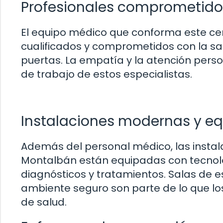
Profesionales comprometido
El equipo médico que conforma este ce
cualificados y comprometidos con la sa
puertas. La empatía y la atención perso
de trabajo de estos especialistas.
Instalaciones modernas y e
Además del personal médico, las instal
Montalbán están equipadas con tecnolog
diagnósticos y tratamientos. Salas de 
ambiente seguro son parte de lo que los
de salud.