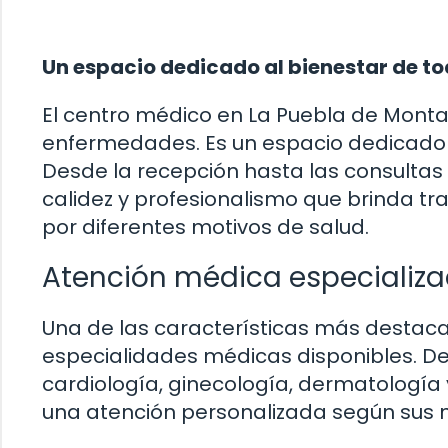
Un espacio dedicado al bienestar de t
El centro médico en La Puebla de Mont
enfermedades. Es un espacio dedicado a
Desde la recepción hasta las consultas 
calidez y profesionalismo que brinda t
por diferentes motivos de salud.
Atención médica especializ
Una de las características más destac
especialidades médicas disponibles. De
cardiología, ginecología, dermatologí
una atención personalizada según sus 