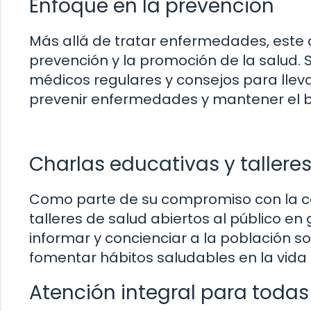
Enfoque en la prevención
Más allá de tratar enfermedades, este 
prevención y la promoción de la salud
médicos regulares y consejos para lleva
prevenir enfermedades y mantener el bi
Charlas educativas y tallere
Como parte de su compromiso con la co
talleres de salud abiertos al público en
informar y concienciar a la población s
fomentar hábitos saludables en la vida 
Atención integral para todas