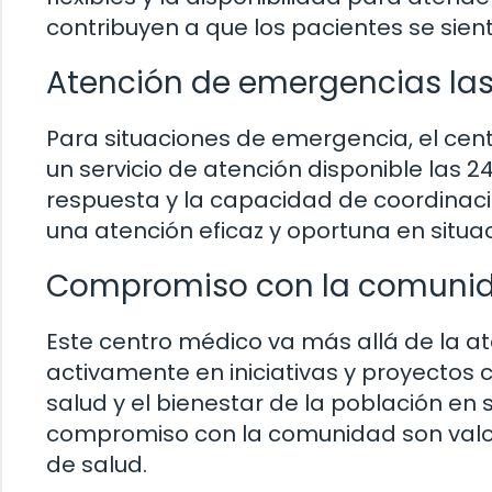
contribuyen a que los pacientes se si
Atención de emergencias las
Para situaciones de emergencia, el ce
un servicio de atención disponible las 2
respuesta y la capacidad de coordinaci
una atención eficaz y oportuna en situac
Compromiso con la comuni
Este centro médico va más allá de la ate
activamente en iniciativas y proyectos 
salud y el bienestar de la población en s
compromiso con la comunidad son valore
de salud.