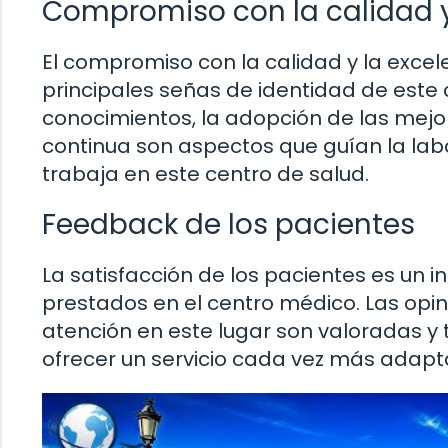
Compromiso con la calidad y
El compromiso con la calidad y la excel
principales señas de identidad de este 
conocimientos, la adopción de las mejor
continua son aspectos que guían la labo
trabaja en este centro de salud.
Feedback de los pacientes
La satisfacción de los pacientes es un in
prestados en el centro médico. Las opin
atención en este lugar son valoradas y
ofrecer un servicio cada vez más adap