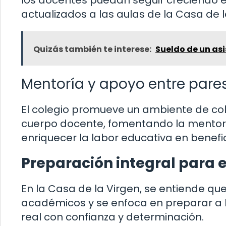
actualizados a las aulas de la Casa de l
Quizás también te interese:
Sueldo de un as
Mentoría y apoyo entre pare
El colegio promueve un ambiente de co
cuerpo docente, fomentando la mentorí
enriquecer la labor educativa en benefic
Preparación integral para e
En la Casa de la Virgen, se entiende qu
académicos y se enfoca en preparar a l
real con confianza y determinación.