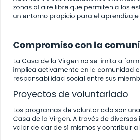
zonas al aire libre que permiten a los e
un entorno propicio para el aprendizaje 
Compromiso con la comun
La Casa de la Virgen no se limita a for
implica activamente en la comunidad c
responsabilidad social entre sus miemb
Proyectos de voluntariado
Los programas de voluntariado son una p
Casa de la Virgen. A través de diversas i
valor de dar de sí mismos y contribuir a