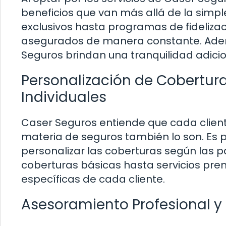
beneficios que van más allá de la sim
exclusivos hasta programas de fideliza
asegurados de manera constante. Además
Seguros brindan una tranquilidad adicio
Personalización de Cobertur
Individuales
Caser Seguros entiende que cada cliente
materia de seguros también lo son. Es p
personalizar las coberturas según las 
coberturas básicas hasta servicios pr
específicas de cada cliente.
Asesoramiento Profesional 