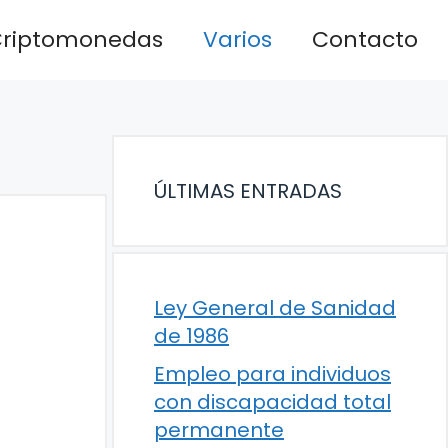
riptomonedas
Varios
Contacto
ÚLTIMAS ENTRADAS
Ley General de Sanidad
de 1986
Empleo para individuos
con discapacidad total
permanente