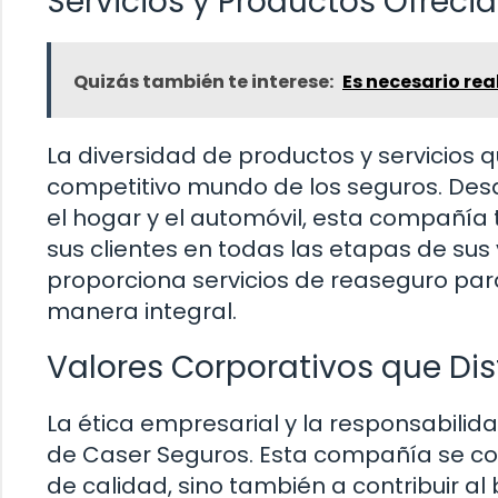
Servicios y Productos Ofreci
Quizás también te interese:
Es necesario rea
La diversidad de productos y servicios q
competitivo mundo de los seguros. Des
el hogar y el automóvil, esta compañía 
sus clientes en todas las etapas de su
proporciona servicios de reaseguro pa
manera integral.
Valores Corporativos que Di
La ética empresarial y la responsabilida
de Caser Seguros. Esta compañía se co
de calidad, sino también a contribuir al