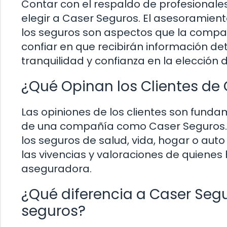
Contar con el respaldo de profesionales
elegir a Caser Seguros. El asesoramient
los seguros son aspectos que la compa
confiar en que recibirán información d
tranquilidad y confianza en la elección 
¿Qué Opinan los Clientes de
Las opiniones de los clientes son funda
de una compañía como Caser Seguros. 
los seguros de salud, vida, hogar o au
las vivencias y valoraciones de quiene
aseguradora.
¿Qué diferencia a Caser Seg
seguros?