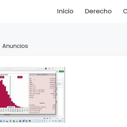
Inicio
Derecho
C
Anuncios