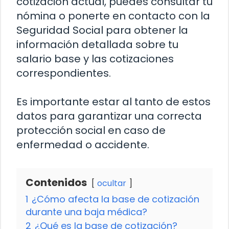
cotización actual, puedes consultar tu
nómina o ponerte en contacto con la
Seguridad Social para obtener la
información detallada sobre tu
salario base y las cotizaciones
correspondientes.
Es importante estar al tanto de estos
datos para garantizar una correcta
protección social en caso de
enfermedad o accidente.
Contenidos
ocultar
1
¿Cómo afecta la base de cotización
durante una baja médica?
2
¿Qué es la base de cotización?