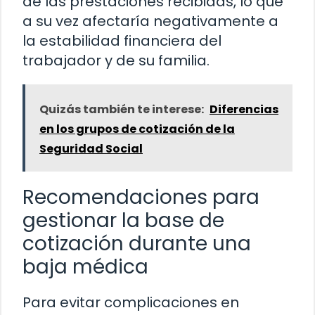
de las prestaciones recibidas, lo que
a su vez afectaría negativamente a
la estabilidad financiera del
trabajador y de su familia.
Quizás también te interese:
Diferencias
en los grupos de cotización de la
Seguridad Social
Recomendaciones para
gestionar la base de
cotización durante una
baja médica
Para evitar complicaciones en