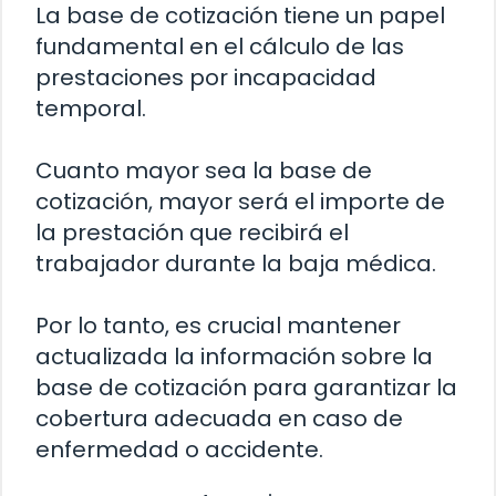
La base de cotización tiene un papel
fundamental en el cálculo de las
prestaciones por incapacidad
temporal.
Cuanto mayor sea la base de
cotización, mayor será el importe de
la prestación que recibirá el
trabajador durante la baja médica.
Por lo tanto, es crucial mantener
actualizada la información sobre la
base de cotización para garantizar la
cobertura adecuada en caso de
enfermedad o accidente.