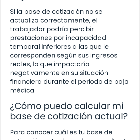
Si la base de cotización no se
actualiza correctamente, el
trabajador podría percibir
prestaciones por incapacidad
temporal inferiores a las que le
corresponden según sus ingresos
reales, lo que impactaría
negativamente en su situación
financiera durante el periodo de baja
médica.
¿Cómo puedo calcular mi
base de cotización actual?
Para conocer cuál es tu base de