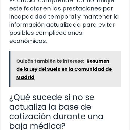
Es crucial comprender cómo influye
este factor en las prestaciones por
incapacidad temporal y mantener la
información actualizada para evitar
posibles complicaciones
económicas.
Quizás también te interese:
Resumen
de la Ley del Suelo en la Comunidad de
Madrid
¿Qué sucede si no se
actualiza la base de
cotización durante una
baja médica?