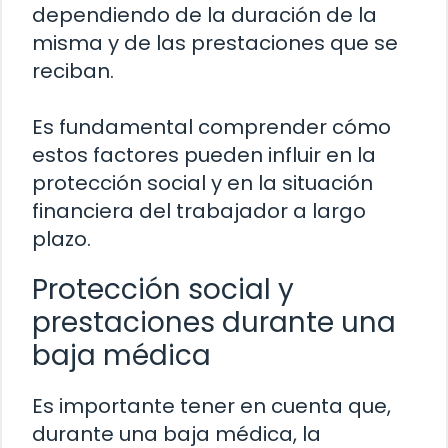
dependiendo de la duración de la
misma y de las prestaciones que se
reciban.
Es fundamental comprender cómo
estos factores pueden influir en la
protección social y en la situación
financiera del trabajador a largo
plazo.
Protección social y
prestaciones durante una
baja médica
Es importante tener en cuenta que,
durante una baja médica, la