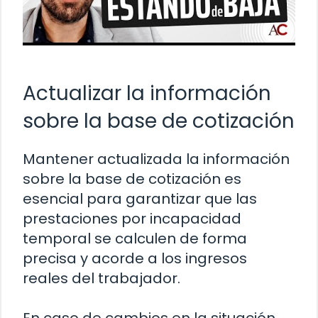
Actualizar la información
sobre la base de cotización
Mantener actualizada la información
sobre la base de cotización es
esencial para garantizar que las
prestaciones por incapacidad
temporal se calculen de forma
precisa y acorde a los ingresos
reales del trabajador.
En caso de cambios en la situación