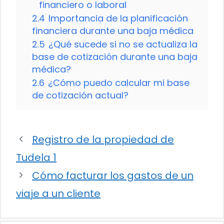
financiero o laboral
2.4
Importancia de la planificación
financiera durante una baja médica
2.5
¿Qué sucede si no se actualiza la
base de cotización durante una baja
médica?
2.6
¿Cómo puedo calcular mi base
de cotización actual?
Registro de la propiedad de
Tudela 1
Cómo facturar los gastos de un
viaje a un cliente