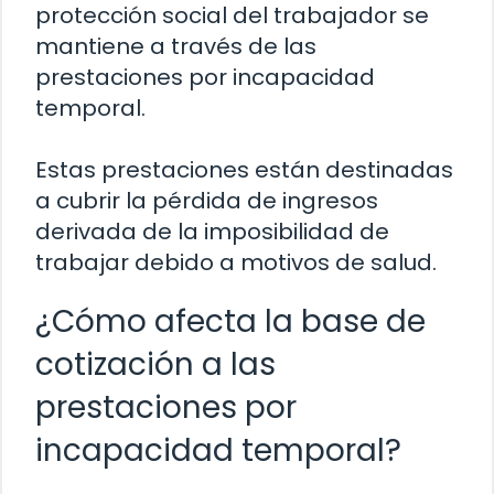
protección social del trabajador se
mantiene a través de las
prestaciones por incapacidad
temporal.
Estas prestaciones están destinadas
a cubrir la pérdida de ingresos
derivada de la imposibilidad de
trabajar debido a motivos de salud.
¿Cómo afecta la base de
cotización a las
prestaciones por
incapacidad temporal?