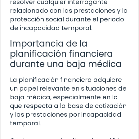
resolver cualquier interrogante
relacionado con las prestaciones y la
protección social durante el periodo
de incapacidad temporal.
Importancia de la
planificación financiera
durante una baja médica
La planificación financiera adquiere
un papel relevante en situaciones de
baja médica, especialmente en lo
que respecta a la base de cotización
y las prestaciones por incapacidad
temporal.