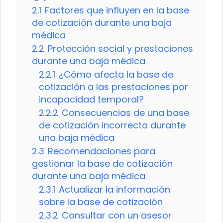
2.1
Factores que influyen en la base
de cotización durante una baja
médica
2.2
Protección social y prestaciones
durante una baja médica
2.2.1
¿Cómo afecta la base de
cotización a las prestaciones por
incapacidad temporal?
2.2.2
Consecuencias de una base
de cotización incorrecta durante
una baja médica
2.3
Recomendaciones para
gestionar la base de cotización
durante una baja médica
2.3.1
Actualizar la información
sobre la base de cotización
2.3.2
Consultar con un asesor