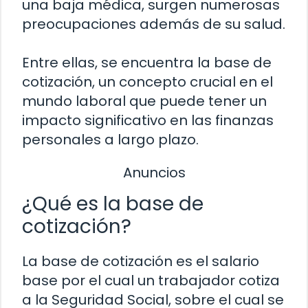
una baja médica, surgen numerosas
preocupaciones además de su salud.
Entre ellas, se encuentra la base de
cotización, un concepto crucial en el
mundo laboral que puede tener un
impacto significativo en las finanzas
personales a largo plazo.
Anuncios
¿Qué es la base de
cotización?
La base de cotización es el salario
base por el cual un trabajador cotiza
a la Seguridad Social, sobre el cual se