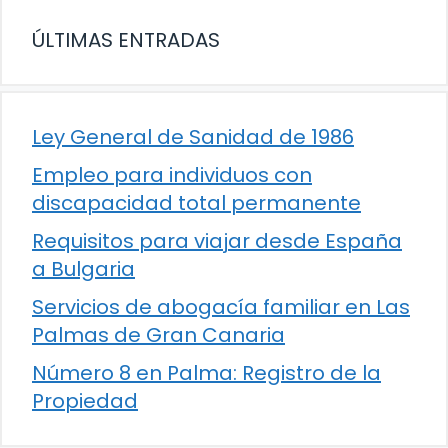
ÚLTIMAS ENTRADAS
Ley General de Sanidad de 1986
Empleo para individuos con
discapacidad total permanente
Requisitos para viajar desde España
a Bulgaria
Servicios de abogacía familiar en Las
Palmas de Gran Canaria
Número 8 en Palma: Registro de la
Propiedad