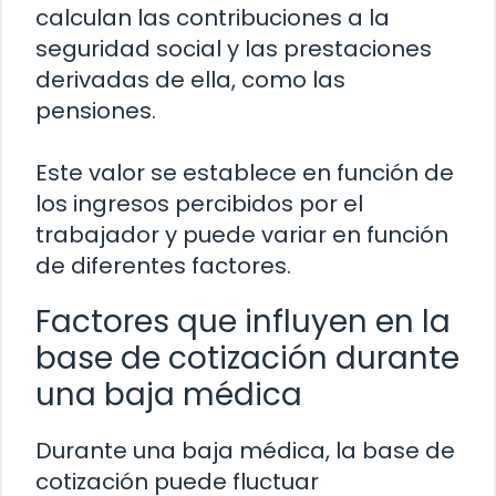
calculan las contribuciones a la
seguridad social y las prestaciones
derivadas de ella, como las
pensiones.
Este valor se establece en función de
los ingresos percibidos por el
trabajador y puede variar en función
de diferentes factores.
Factores que influyen en la
base de cotización durante
una baja médica
Durante una baja médica, la base de
cotización puede fluctuar