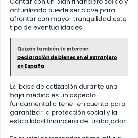
Contar con un plan financiero sólido y
actualizado puede ser clave para
afrontar con mayor tranquilidad este
tipo de eventualidades.
Quizás también te interese:
Declaración de bienes en el extranjero
en España
La base de cotización durante una
baja médica es un aspecto
fundamental a tener en cuenta para
garantizar la protección social y la
estabilidad financiera del trabajador.