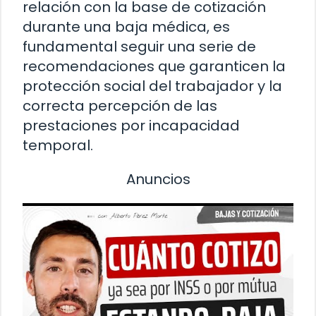
relación con la base de cotización
durante una baja médica, es
fundamental seguir una serie de
recomendaciones que garanticen la
protección social del trabajador y la
correcta percepción de las
prestaciones por incapacidad
temporal.
Anuncios