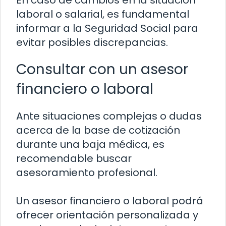
laboral o salarial, es fundamental
informar a la Seguridad Social para
evitar posibles discrepancias.
Consultar con un asesor
financiero o laboral
Ante situaciones complejas o dudas
acerca de la base de cotización
durante una baja médica, es
recomendable buscar
asesoramiento profesional.
Un asesor financiero o laboral podrá
ofrecer orientación personalizada y