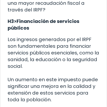
una mayor recaudación fiscal a
través del IRPF?
H3>Financiación de servicios
públicos
Los ingresos generados por el IRPF
son fundamentales para financiar
servicios públicos esenciales, como la
sanidad, la educación o la seguridad
social.
Un aumento en este impuesto puede
significar una mejora en la calidad y
extensión de estos servicios para
toda la población.