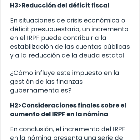
H3>Reducción del déficit fiscal
En situaciones de crisis económica o
déficit presupuestario, un incremento
en el IRPF puede contribuir a la
estabilización de las cuentas públicas
y a la reducción de la deuda estatal.
¿Cómo influye este impuesto en la
gestión de las finanzas
gubernamentales?
H2>Consideraciones finales sobre el
aumento del IRPF en la nómina
En conclusión, el incremento del IRPF
en la nómina presenta una serie de