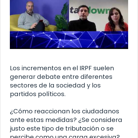
Los incrementos en el IRPF suelen
generar debate entre diferentes
sectores de la sociedad y los
partidos políticos.
¿Cómo reaccionan los ciudadanos
ante estas medidas? ¿Se considera
justo este tipo de tributación o se
percibe como una carga excesiva?