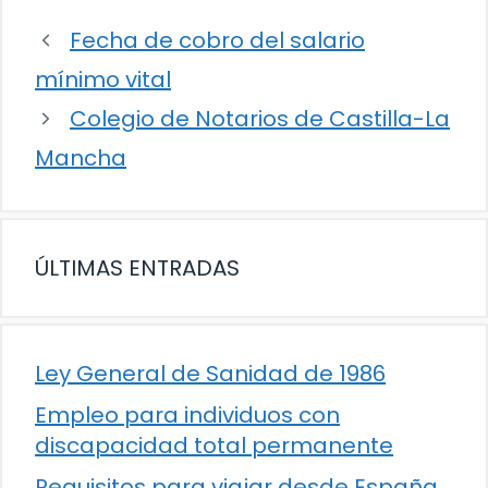
Fecha de cobro del salario
mínimo vital
Colegio de Notarios de Castilla-La
Mancha
ÚLTIMAS ENTRADAS
Ley General de Sanidad de 1986
Empleo para individuos con
discapacidad total permanente
Requisitos para viajar desde España