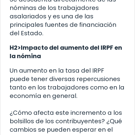
nóminas de los trabajadores
asalariados y es una de las
principales fuentes de financiación
del Estado.
H2>Impacto del aumento del IRPF en
la nómina
Un aumento en la tasa del IRPF
puede tener diversas repercusiones
tanto en los trabajadores como en la
economía en general.
¿Cómo afecta este incremento a los
bolsillos de los contribuyentes? ¿Qué
cambios se pueden esperar en el