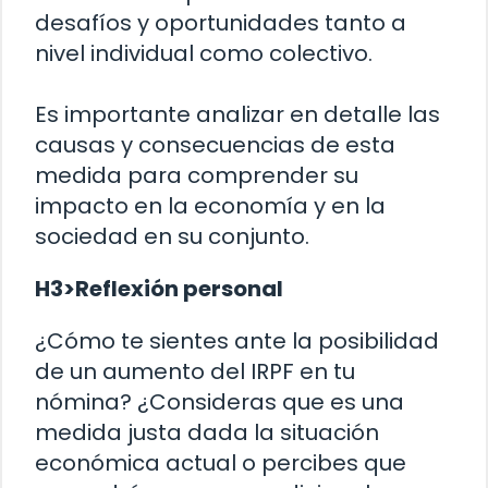
desafíos y oportunidades tanto a
nivel individual como colectivo.
Es importante analizar en detalle las
causas y consecuencias de esta
medida para comprender su
impacto en la economía y en la
sociedad en su conjunto.
H3>Reflexión personal
¿Cómo te sientes ante la posibilidad
de un aumento del IRPF en tu
nómina? ¿Consideras que es una
medida justa dada la situación
económica actual o percibes que