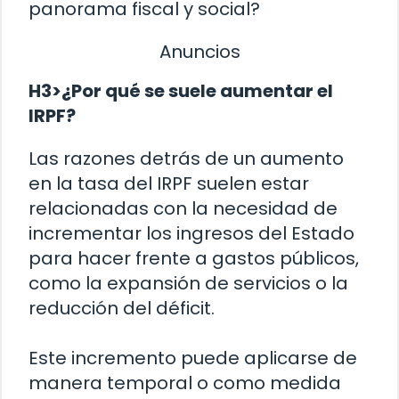
panorama fiscal y social?
Anuncios
H3>¿Por qué se suele aumentar el
IRPF?
Las razones detrás de un aumento
en la tasa del IRPF suelen estar
relacionadas con la necesidad de
incrementar los ingresos del Estado
para hacer frente a gastos públicos,
como la expansión de servicios o la
reducción del déficit.
Este incremento puede aplicarse de
manera temporal o como medida