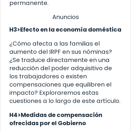
permanente.
Anuncios
H3>Efecto en la economía doméstica
¿Cómo afecta a las familias el
aumento del IRPF en sus nóminas?
¿Se traduce directamente en una
reducción del poder adquisitivo de
los trabajadores o existen
compensaciones que equilibren el
impacto? Exploraremos estas
cuestiones a lo largo de este artículo.
H4>Medidas de compensación
ofrecidas por el Gobierno