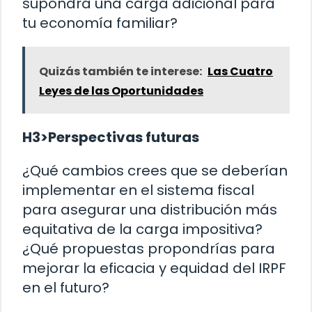
supondrá una carga adicional para
tu economía familiar?
Quizás también te interese:
Las Cuatro
Leyes de las Oportunidades
H3>Perspectivas futuras
¿Qué cambios crees que se deberían
implementar en el sistema fiscal
para asegurar una distribución más
equitativa de la carga impositiva?
¿Qué propuestas propondrías para
mejorar la eficacia y equidad del IRPF
en el futuro?