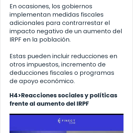
En ocasiones, los gobiernos
implementan medidas fiscales
adicionales para contrarrestar el
impacto negativo de un aumento del
IRPF en la población.
Estas pueden incluir reducciones en
otros impuestos, incremento de
deducciones fiscales o programas
de apoyo económico.
H4>Reacciones sociales y políticas
frente al aumento del IRPF