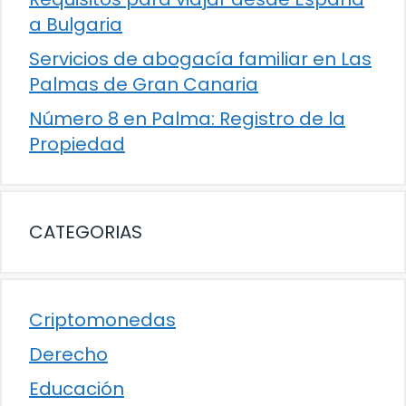
a Bulgaria
Servicios de abogacía familiar en Las
Palmas de Gran Canaria
Número 8 en Palma: Registro de la
Propiedad
CATEGORIAS
Criptomonedas
Derecho
Educación