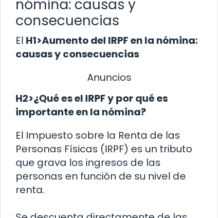
nómina: causas y
consecuencias
El
H1>Aumento del IRPF en la nómina:
causas y consecuencias
Anuncios
H2>¿Qué es el IRPF y por qué es
importante en la nómina?
El Impuesto sobre la Renta de las
Personas Físicas (IRPF) es un tributo
que grava los ingresos de las
personas en función de su nivel de
renta.
Se descuenta directamente de las