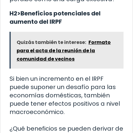
H2>Beneficios potenciales del
aumento del IRPF
Quizás también te interese:
Formato
para el acta de la reunión de la
comunidad de vecinos
Si bien un incremento en el IRPF
puede suponer un desafío para las
economías domésticas, también
puede tener efectos positivos a nivel
macroeconómico.
¿Qué beneficios se pueden derivar de