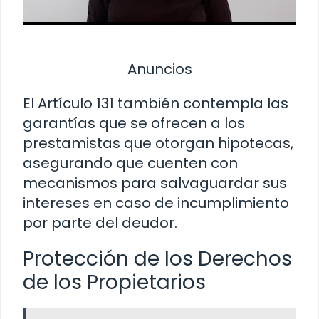
Anuncios
El Artículo 131 también contempla las
garantías que se ofrecen a los
prestamistas que otorgan hipotecas,
asegurando que cuenten con
mecanismos para salvaguardar sus
intereses en caso de incumplimiento
por parte del deudor.
Protección de los Derechos
de los Propietarios