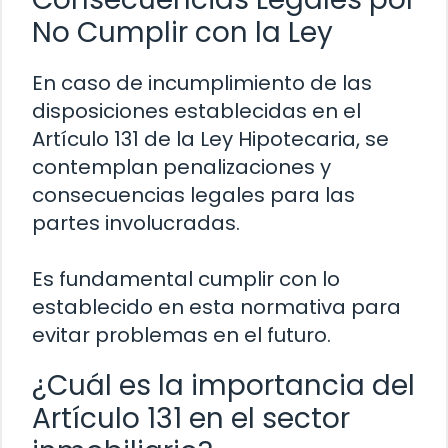
No Cumplir con la Ley
En caso de incumplimiento de las
disposiciones establecidas en el
Artículo 131 de la Ley Hipotecaria, se
contemplan penalizaciones y
consecuencias legales para las
partes involucradas.
Es fundamental cumplir con lo
establecido en esta normativa para
evitar problemas en el futuro.
¿Cuál es la importancia del
Artículo 131 en el sector