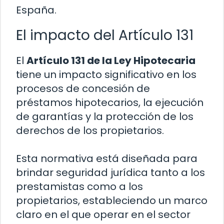
España.
El impacto del Artículo 131
El
Artículo 131 de la Ley Hipotecaria
tiene un impacto significativo en los
procesos de concesión de
préstamos hipotecarios, la ejecución
de garantías y la protección de los
derechos de los propietarios.
Esta normativa está diseñada para
brindar seguridad jurídica tanto a los
prestamistas como a los
propietarios, estableciendo un marco
claro en el que operar en el sector