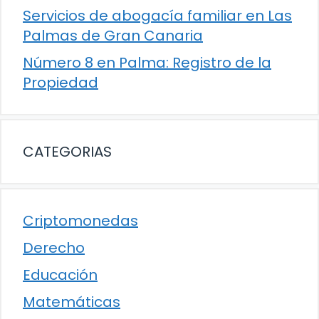
Servicios de abogacía familiar en Las
Palmas de Gran Canaria
Número 8 en Palma: Registro de la
Propiedad
CATEGORIAS
Criptomonedas
Derecho
Educación
Matemáticas