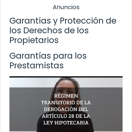
Anuncios
Garantías y Protección de
los Derechos de los
Propietarios
Garantías para los
Prestamistas