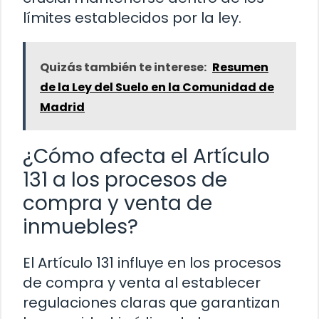
límites establecidos por la ley.
Quizás también te interese:
Resumen
de la Ley del Suelo en la Comunidad de
Madrid
¿Cómo afecta el Artículo
131 a los procesos de
compra y venta de
inmuebles?
El Artículo 131 influye en los procesos
de compra y venta al establecer
regulaciones claras que garantizan