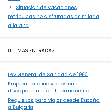
Situación de vacaciones
retribuidas no disfrutadas asimilada
a la alta
ÚLTIMAS ENTRADAS
Ley General de Sanidad de 1986
Empleo para individuos con
discapacidad total permanente
Requisitos para viajar desde España
a Bulgaria