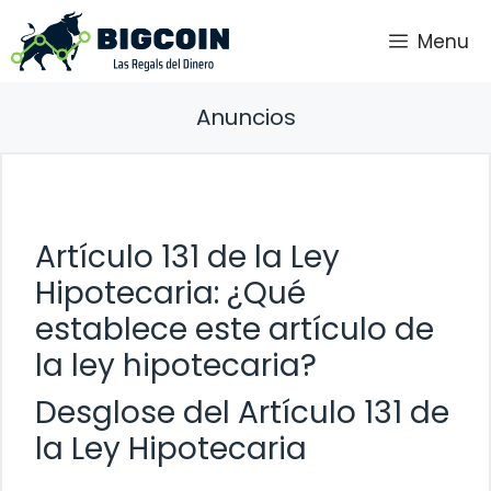
Saltar
Menu
al
contenido
Anuncios
Artículo 131 de la Ley
Hipotecaria: ¿Qué
establece este artículo de
la ley hipotecaria?
Desglose del Artículo 131 de
la Ley Hipotecaria