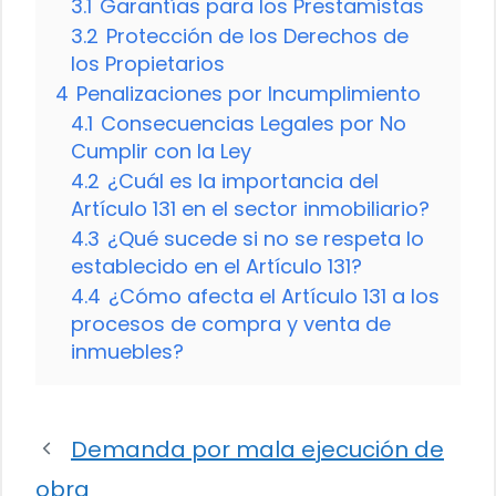
3.1
Garantías para los Prestamistas
3.2
Protección de los Derechos de
los Propietarios
4
Penalizaciones por Incumplimiento
4.1
Consecuencias Legales por No
Cumplir con la Ley
4.2
¿Cuál es la importancia del
Artículo 131 en el sector inmobiliario?
4.3
¿Qué sucede si no se respeta lo
establecido en el Artículo 131?
4.4
¿Cómo afecta el Artículo 131 a los
procesos de compra y venta de
inmuebles?
Demanda por mala ejecución de
obra