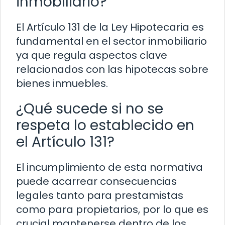
inmobiliario?
El Artículo 131 de la Ley Hipotecaria es
fundamental en el sector inmobiliario
ya que regula aspectos clave
relacionados con las hipotecas sobre
bienes inmuebles.
¿Qué sucede si no se
respeta lo establecido en
el Artículo 131?
El incumplimiento de esta normativa
puede acarrear consecuencias
legales tanto para prestamistas
como para propietarios, por lo que es
crucial mantenerse dentro de los