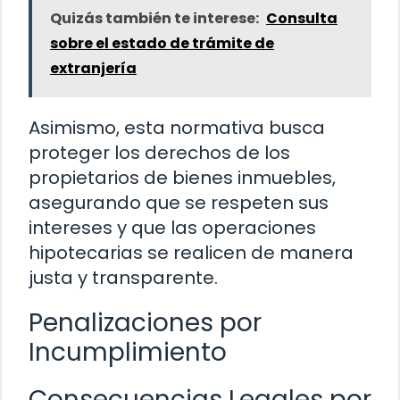
Quizás también te interese:
Consulta
sobre el estado de trámite de
extranjería
Asimismo, esta normativa busca
proteger los derechos de los
propietarios de bienes inmuebles,
asegurando que se respeten sus
intereses y que las operaciones
hipotecarias se realicen de manera
justa y transparente.
Penalizaciones por
Incumplimiento
Consecuencias Legales por