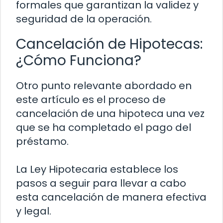
formales que garantizan la validez y
seguridad de la operación.
Cancelación de Hipotecas:
¿Cómo Funciona?
Otro punto relevante abordado en
este artículo es el proceso de
cancelación de una hipoteca una vez
que se ha completado el pago del
préstamo.
La Ley Hipotecaria establece los
pasos a seguir para llevar a cabo
esta cancelación de manera efectiva
y legal.