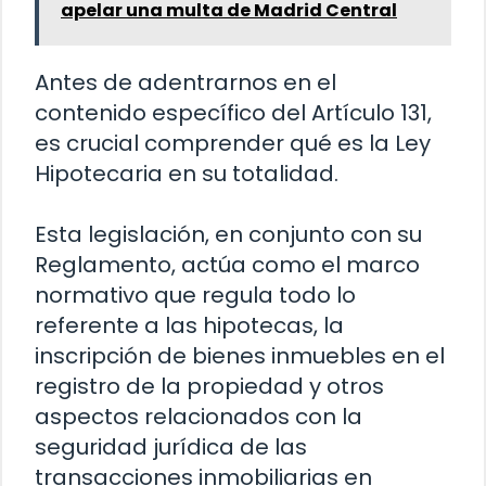
apelar una multa de Madrid Central
Antes de adentrarnos en el
contenido específico del Artículo 131,
es crucial comprender qué es la Ley
Hipotecaria en su totalidad.
Esta legislación, en conjunto con su
Reglamento, actúa como el marco
normativo que regula todo lo
referente a las hipotecas, la
inscripción de bienes inmuebles en el
registro de la propiedad y otros
aspectos relacionados con la
seguridad jurídica de las
transacciones inmobiliarias en