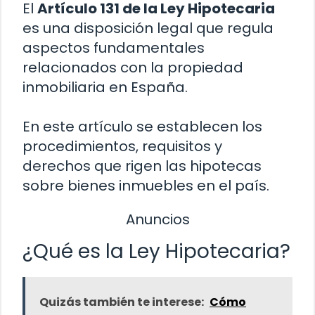
El
Artículo 131 de la Ley Hipotecaria
es una disposición legal que regula
aspectos fundamentales
relacionados con la propiedad
inmobiliaria en España.
En este artículo se establecen los
procedimientos, requisitos y
derechos que rigen las hipotecas
sobre bienes inmuebles en el país.
Anuncios
¿Qué es la Ley Hipotecaria?
Quizás también te interese:
Cómo