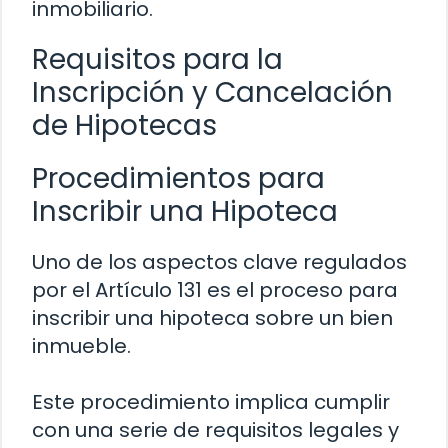
inmobiliario.
Requisitos para la
Inscripción y Cancelación
de Hipotecas
Procedimientos para
Inscribir una Hipoteca
Uno de los aspectos clave regulados
por el Artículo 131 es el proceso para
inscribir una hipoteca sobre un bien
inmueble.
Este procedimiento implica cumplir
con una serie de requisitos legales y