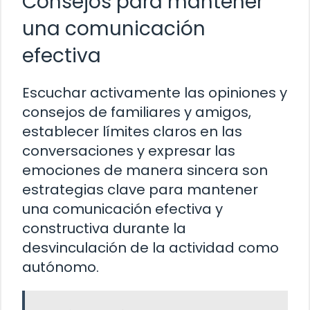
Consejos para mantener
una comunicación
efectiva
Escuchar activamente las opiniones y
consejos de familiares y amigos,
establecer límites claros en las
conversaciones y expresar las
emociones de manera sincera son
estrategias clave para mantener
una comunicación efectiva y
constructiva durante la
desvinculación de la actividad como
autónomo.