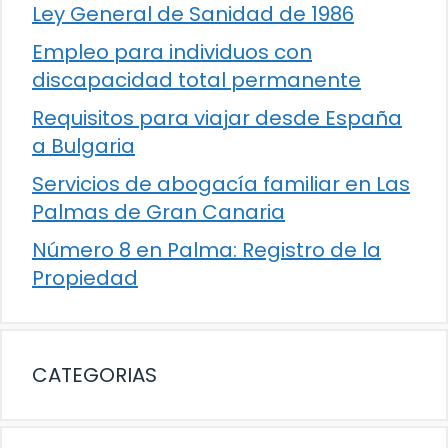
Ley General de Sanidad de 1986
Empleo para individuos con
discapacidad total permanente
Requisitos para viajar desde España
a Bulgaria
Servicios de abogacía familiar en Las
Palmas de Gran Canaria
Número 8 en Palma: Registro de la
Propiedad
CATEGORIAS