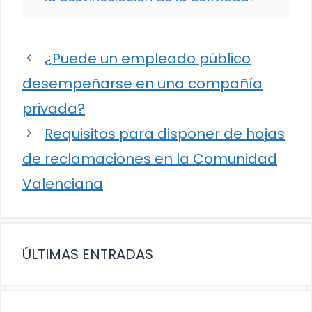
¿Puede un empleado público
desempeñarse en una compañía
privada?
Requisitos para disponer de hojas
de reclamaciones en la Comunidad
Valenciana
ÚLTIMAS ENTRADAS