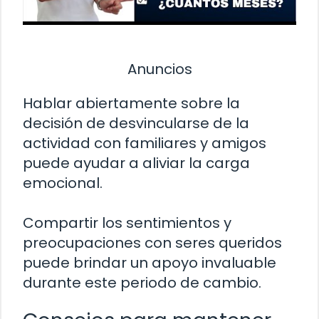
Anuncios
Hablar abiertamente sobre la
decisión de desvincularse de la
actividad con familiares y amigos
puede ayudar a aliviar la carga
emocional.
Compartir los sentimientos y
preocupaciones con seres queridos
puede brindar un apoyo invaluable
durante este periodo de cambio.