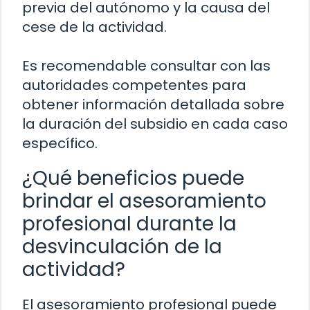
previa del autónomo y la causa del
cese de la actividad.
Es recomendable consultar con las
autoridades competentes para
obtener información detallada sobre
la duración del subsidio en cada caso
específico.
¿Qué beneficios puede
brindar el asesoramiento
profesional durante la
desvinculación de la
actividad?
El asesoramiento profesional puede