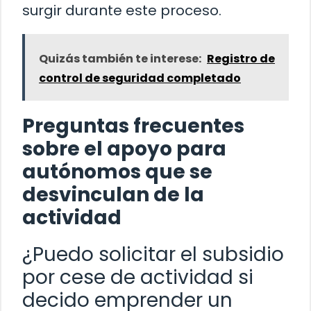
surgir durante este proceso.
Quizás también te interese:
Registro de
control de seguridad completado
Preguntas frecuentes
sobre el apoyo para
autónomos que se
desvinculan de la
actividad
¿Puedo solicitar el subsidio
por cese de actividad si
decido emprender un