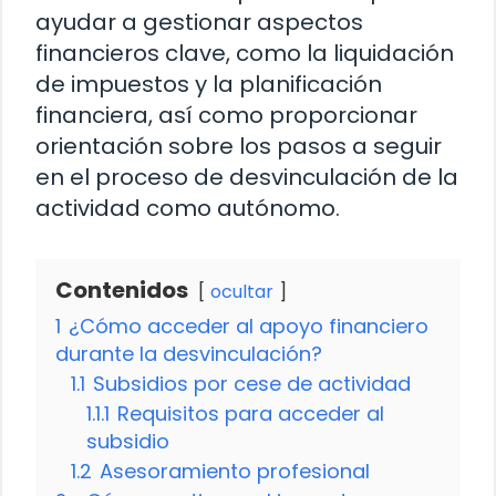
ayudar a gestionar aspectos
financieros clave, como la liquidación
de impuestos y la planificación
financiera, así como proporcionar
orientación sobre los pasos a seguir
en el proceso de desvinculación de la
actividad como autónomo.
Contenidos
ocultar
1
¿Cómo acceder al apoyo financiero
durante la desvinculación?
1.1
Subsidios por cese de actividad
1.1.1
Requisitos para acceder al
subsidio
1.2
Asesoramiento profesional