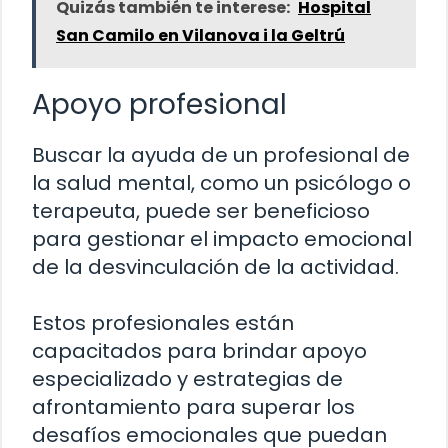
Quizás también te interese:
Hospital
San Camilo en Vilanova i la Geltrú
Apoyo profesional
Buscar la ayuda de un profesional de
la salud mental, como un psicólogo o
terapeuta, puede ser beneficioso
para gestionar el impacto emocional
de la desvinculación de la actividad.
Estos profesionales están
capacitados para brindar apoyo
especializado y estrategias de
afrontamiento para superar los
desafíos emocionales que puedan