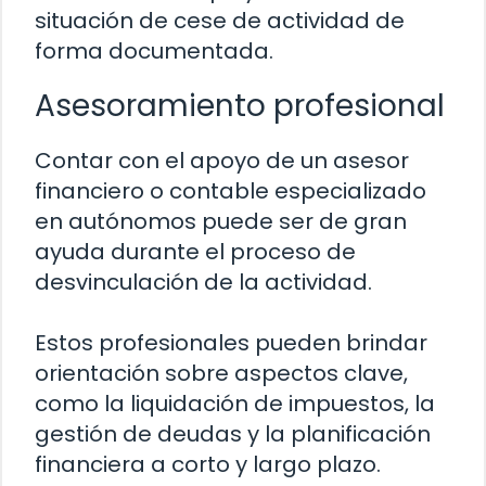
situación de cese de actividad de
forma documentada.
Asesoramiento profesional
Contar con el apoyo de un asesor
financiero o contable especializado
en autónomos puede ser de gran
ayuda durante el proceso de
desvinculación de la actividad.
Estos profesionales pueden brindar
orientación sobre aspectos clave,
como la liquidación de impuestos, la
gestión de deudas y la planificación
financiera a corto y largo plazo.