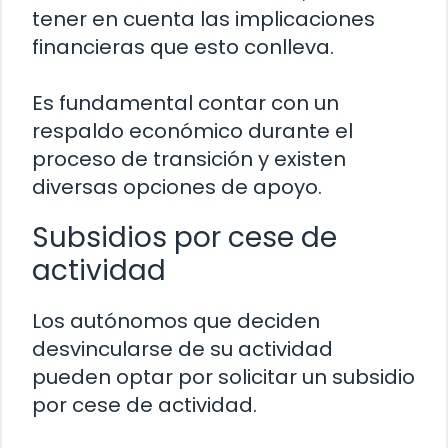
tener en cuenta las implicaciones
financieras que esto conlleva.
Es fundamental contar con un
respaldo económico durante el
proceso de transición y existen
diversas opciones de apoyo.
Subsidios por cese de
actividad
Los autónomos que deciden
desvincularse de su actividad
pueden optar por solicitar un subsidio
por cese de actividad.