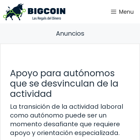
Saltar
Menu
al
contenido
Anuncios
Apoyo para autónomos
que se desvinculan de la
actividad
La transición de la actividad laboral
como autónomo puede ser un
momento desafiante que requiere
apoyo y orientación especializada.