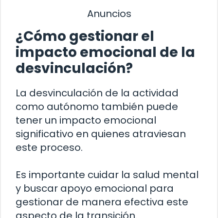
Anuncios
¿Cómo gestionar el
impacto emocional de la
desvinculación?
La desvinculación de la actividad
como autónomo también puede
tener un impacto emocional
significativo en quienes atraviesan
este proceso.
Es importante cuidar la salud mental
y buscar apoyo emocional para
gestionar de manera efectiva este
aspecto de la transición.