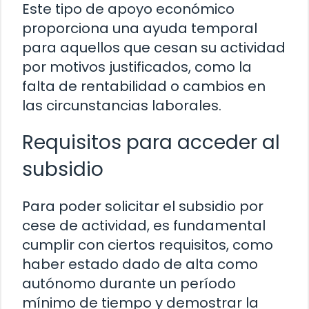
Este tipo de apoyo económico
proporciona una ayuda temporal
para aquellos que cesan su actividad
por motivos justificados, como la
falta de rentabilidad o cambios en
las circunstancias laborales.
Requisitos para acceder al
subsidio
Para poder solicitar el subsidio por
cese de actividad, es fundamental
cumplir con ciertos requisitos, como
haber estado dado de alta como
autónomo durante un período
mínimo de tiempo y demostrar la