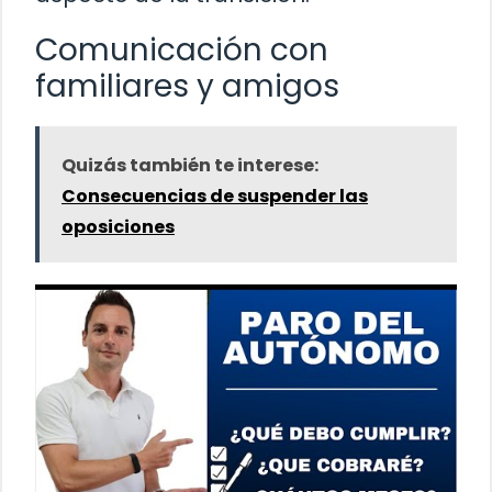
Comunicación con
familiares y amigos
Quizás también te interese:
Consecuencias de suspender las
oposiciones