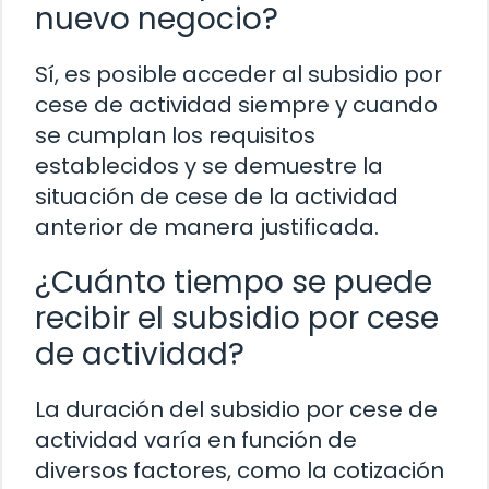
nuevo negocio?
Sí, es posible acceder al subsidio por
cese de actividad siempre y cuando
se cumplan los requisitos
establecidos y se demuestre la
situación de cese de la actividad
anterior de manera justificada.
¿Cuánto tiempo se puede
recibir el subsidio por cese
de actividad?
La duración del subsidio por cese de
actividad varía en función de
diversos factores, como la cotización