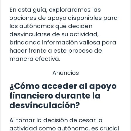
En esta guía, exploraremos las
opciones de apoyo disponibles para
los autónomos que deciden
desvincularse de su actividad,
brindando información valiosa para
hacer frente a este proceso de
manera efectiva.
Anuncios
¿Cómo acceder al apoyo
financiero durante la
desvinculación?
Al tomar la decisión de cesar la
actividad como autónomo, es crucial