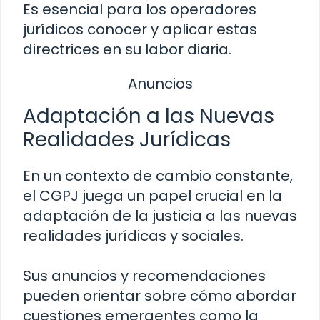
Es esencial para los operadores
jurídicos conocer y aplicar estas
directrices en su labor diaria.
Anuncios
Adaptación a las Nuevas
Realidades Jurídicas
En un contexto de cambio constante,
el CGPJ juega un papel crucial en la
adaptación de la justicia a las nuevas
realidades jurídicas y sociales.
Sus anuncios y recomendaciones
pueden orientar sobre cómo abordar
cuestiones emergentes como la