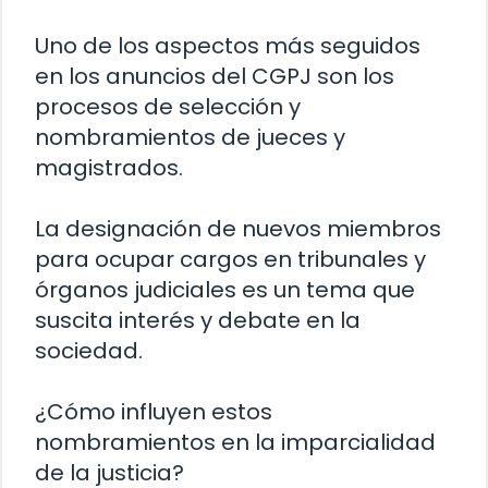
Uno de los aspectos más seguidos
en los anuncios del CGPJ son los
procesos de selección y
nombramientos de jueces y
magistrados.
La designación de nuevos miembros
para ocupar cargos en tribunales y
órganos judiciales es un tema que
suscita interés y debate en la
sociedad.
¿Cómo influyen estos
nombramientos en la imparcialidad
de la justicia?