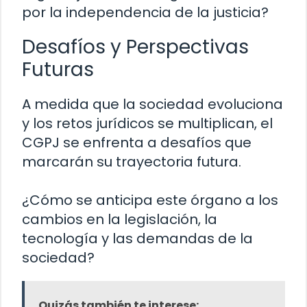
por la independencia de la justicia?
Desafíos y Perspectivas
Futuras
A medida que la sociedad evoluciona
y los retos jurídicos se multiplican, el
CGPJ se enfrenta a desafíos que
marcarán su trayectoria futura.
¿Cómo se anticipa este órgano a los
cambios en la legislación, la
tecnología y las demandas de la
sociedad?
Quizás también te interese: