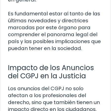
Es fundamental estar al tanto de las
últimas novedades y directrices
marcadas por este órgano para
comprender el panorama legal del
país y las posibles implicaciones que
puedan tener en la sociedad.
Impacto de los Anuncios
del CGPJ en la Justicia
Los anuncios del CGPJ no solo
afectan a los profesionales del
derecho, sino que también tienen un
impacto directo en los ciudadanos.