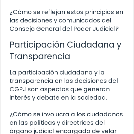
¿Cómo se reflejan estos principios en
las decisiones y comunicados del
Consejo General del Poder Judicial?
Participación Ciudadana y
Transparencia
La participación ciudadana y la
transparencia en las decisiones del
CGPJ son aspectos que generan
interés y debate en la sociedad.
¿Cómo se involucra a los ciudadanos
en las políticas y directrices del
órgano judicial encargado de velar