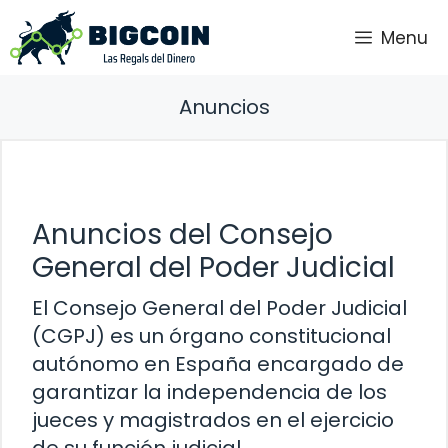
Saltar
Menu
al
contenido
Anuncios
Anuncios del Consejo
General del Poder Judicial
El Consejo General del Poder Judicial
(CGPJ) es un órgano constitucional
autónomo en España encargado de
garantizar la independencia de los
jueces y magistrados en el ejercicio