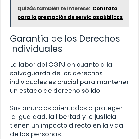
Quizás también te interese:
Contrato
para la prestación de servicios públicos
Garantía de los Derechos
Individuales
La labor del CGPJ en cuanto a la
salvaguarda de los derechos
individuales es crucial para mantener
un estado de derecho sólido.
Sus anuncios orientados a proteger
la igualdad, la libertad y la justicia
tienen un impacto directo en la vida
de las personas.