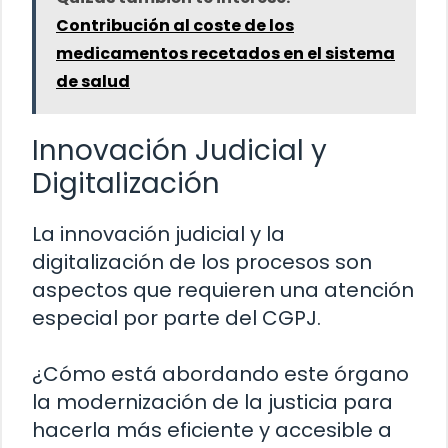
Contribución al coste de los
medicamentos recetados en el sistema
de salud
Innovación Judicial y
Digitalización
La innovación judicial y la
digitalización de los procesos son
aspectos que requieren una atención
especial por parte del CGPJ.
¿Cómo está abordando este órgano
la modernización de la justicia para
hacerla más eficiente y accesible a