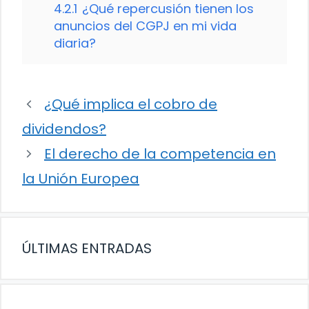
4.2.1
¿Qué repercusión tienen los
anuncios del CGPJ en mi vida
diaria?
¿Qué implica el cobro de
dividendos?
El derecho de la competencia en
la Unión Europea
ÚLTIMAS ENTRADAS