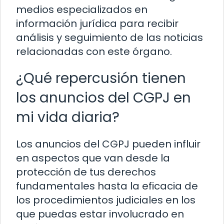
medios especializados en
información jurídica para recibir
análisis y seguimiento de las noticias
relacionadas con este órgano.
¿Qué repercusión tienen
los anuncios del CGPJ en
mi vida diaria?
Los anuncios del CGPJ pueden influir
en aspectos que van desde la
protección de tus derechos
fundamentales hasta la eficacia de
los procedimientos judiciales en los
que puedas estar involucrado en