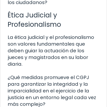
los ciudadanos?
Ética Judicial y
Profesionalismo
La ética judicial y el profesionalismo
son valores fundamentales que
deben guiar la actuación de los
jueces y magistrados en su labor
diaria.
¿Qué medidas promueve el CGPJ
para garantizar la integridad y la
imparcialidad en el ejercicio de la
justicia en un entorno legal cada vez
más complejo?