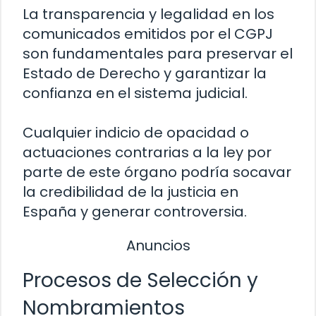
La transparencia y legalidad en los
comunicados emitidos por el CGPJ
son fundamentales para preservar el
Estado de Derecho y garantizar la
confianza en el sistema judicial.
Cualquier indicio de opacidad o
actuaciones contrarias a la ley por
parte de este órgano podría socavar
la credibilidad de la justicia en
España y generar controversia.
Anuncios
Procesos de Selección y
Nombramientos