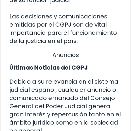
de su función judicial.
Las decisiones y comunicaciones
emitidas por el CGPJ son de vital
importancia para el funcionamiento
de la justicia en el país.
Anuncios
Últimas Noticias del CGPJ
Debido a su relevancia en el sistema
judicial español, cualquier anuncio o
comunicado emanado del Consejo
General del Poder Judicial genera
gran interés y repercusión tanto en el
ámbito jurídico como en la sociedad
en general.