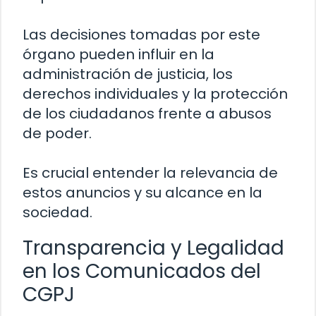
Las decisiones tomadas por este
órgano pueden influir en la
administración de justicia, los
derechos individuales y la protección
de los ciudadanos frente a abusos
de poder.
Es crucial entender la relevancia de
estos anuncios y su alcance en la
sociedad.
Transparencia y Legalidad
en los Comunicados del
CGPJ