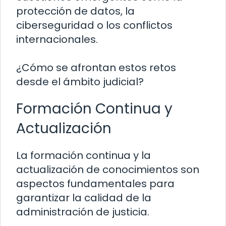
protección de datos, la
ciberseguridad o los conflictos
internacionales.
¿Cómo se afrontan estos retos
desde el ámbito judicial?
Formación Continua y
Actualización
La formación continua y la
actualización de conocimientos son
aspectos fundamentales para
garantizar la calidad de la
administración de justicia.