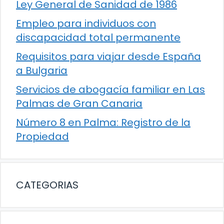
Ley General de Sanidad de 1986
Empleo para individuos con
discapacidad total permanente
Requisitos para viajar desde España
a Bulgaria
Servicios de abogacía familiar en Las
Palmas de Gran Canaria
Número 8 en Palma: Registro de la
Propiedad
CATEGORIAS