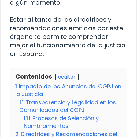
algún momento.
Estar al tanto de las directrices y
recomendaciones emitidas por este
órgano te permite comprender
mejor el funcionamiento de la justicia
en España.
Contenidos
ocultar
1
Impacto de los Anuncios del CGPJ en
la Justicia
1.1
Transparencia y Legalidad en los
Comunicados del CGPJ
1.1.1
Procesos de Selección y
Nombramientos
2
Directrices y Recomendaciones del