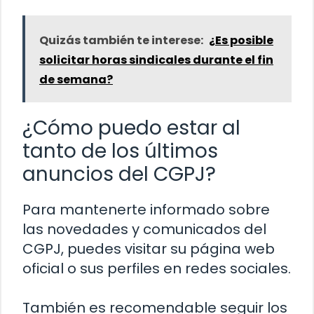
Quizás también te interese:
¿Es posible
solicitar horas sindicales durante el fin
de semana?
¿Cómo puedo estar al
tanto de los últimos
anuncios del CGPJ?
Para mantenerte informado sobre
las novedades y comunicados del
CGPJ, puedes visitar su página web
oficial o sus perfiles en redes sociales.
También es recomendable seguir los