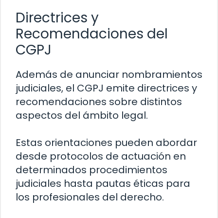
Directrices y
Recomendaciones del
CGPJ
Además de anunciar nombramientos
judiciales, el CGPJ emite directrices y
recomendaciones sobre distintos
aspectos del ámbito legal.
Estas orientaciones pueden abordar
desde protocolos de actuación en
determinados procedimientos
judiciales hasta pautas éticas para
los profesionales del derecho.