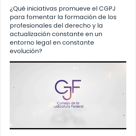
¿Qué iniciativas promueve el CGPJ
para fomentar la formación de los
profesionales del derecho y la
actualización constante en un
entorno legal en constante
evolución?