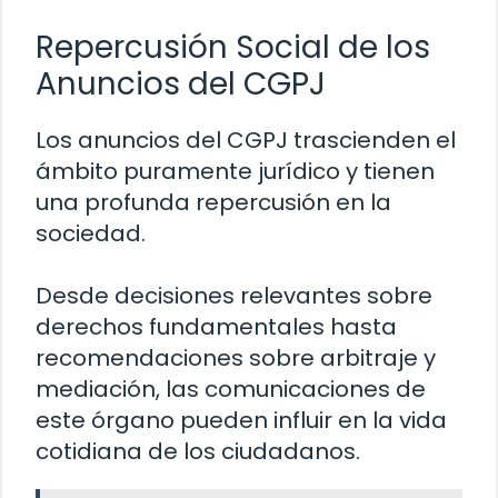
Repercusión Social de los
Anuncios del CGPJ
Los anuncios del CGPJ trascienden el
ámbito puramente jurídico y tienen
una profunda repercusión en la
sociedad.
Desde decisiones relevantes sobre
derechos fundamentales hasta
recomendaciones sobre arbitraje y
mediación, las comunicaciones de
este órgano pueden influir en la vida
cotidiana de los ciudadanos.