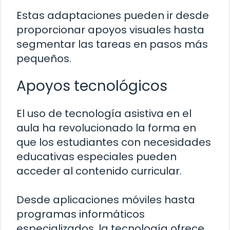
Estas adaptaciones pueden ir desde
proporcionar apoyos visuales hasta
segmentar las tareas en pasos más
pequeños.
Apoyos tecnológicos
El uso de tecnología asistiva en el
aula ha revolucionado la forma en
que los estudiantes con necesidades
educativas especiales pueden
acceder al contenido curricular.
Desde aplicaciones móviles hasta
programas informáticos
especializados, la tecnología ofrece