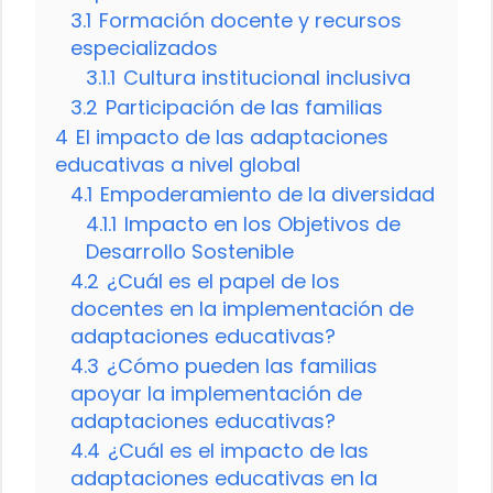
3.1
Formación docente y recursos
especializados
3.1.1
Cultura institucional inclusiva
3.2
Participación de las familias
4
El impacto de las adaptaciones
educativas a nivel global
4.1
Empoderamiento de la diversidad
4.1.1
Impacto en los Objetivos de
Desarrollo Sostenible
4.2
¿Cuál es el papel de los
docentes en la implementación de
adaptaciones educativas?
4.3
¿Cómo pueden las familias
apoyar la implementación de
adaptaciones educativas?
4.4
¿Cuál es el impacto de las
adaptaciones educativas en la