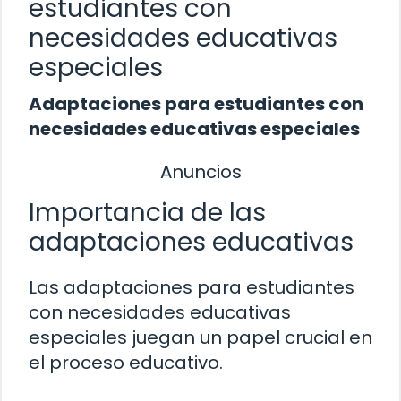
estudiantes con
necesidades educativas
especiales
Adaptaciones para estudiantes con
necesidades educativas especiales
Anuncios
Importancia de las
adaptaciones educativas
Las adaptaciones para estudiantes
con necesidades educativas
especiales juegan un papel crucial en
el proceso educativo.