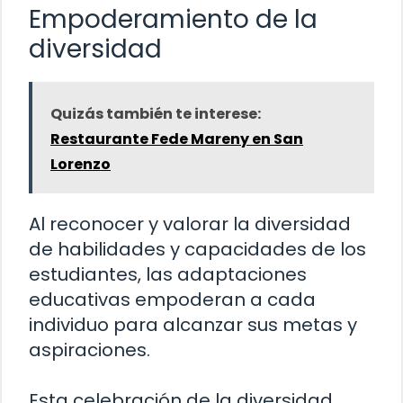
Empoderamiento de la
diversidad
Quizás también te interese:
Restaurante Fede Mareny en San
Lorenzo
Al reconocer y valorar la diversidad
de habilidades y capacidades de los
estudiantes, las adaptaciones
educativas empoderan a cada
individuo para alcanzar sus metas y
aspiraciones.
Esta celebración de la diversidad