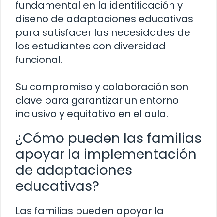
fundamental en la identificación y
diseño de adaptaciones educativas
para satisfacer las necesidades de
los estudiantes con diversidad
funcional.
Su compromiso y colaboración son
clave para garantizar un entorno
inclusivo y equitativo en el aula.
¿Cómo pueden las familias
apoyar la implementación
de adaptaciones
educativas?
Las familias pueden apoyar la