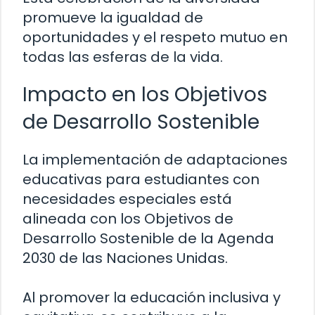
promueve la igualdad de
oportunidades y el respeto mutuo en
todas las esferas de la vida.
Impacto en los Objetivos
de Desarrollo Sostenible
La implementación de adaptaciones
educativas para estudiantes con
necesidades especiales está
alineada con los Objetivos de
Desarrollo Sostenible de la Agenda
2030 de las Naciones Unidas.
Al promover la educación inclusiva y