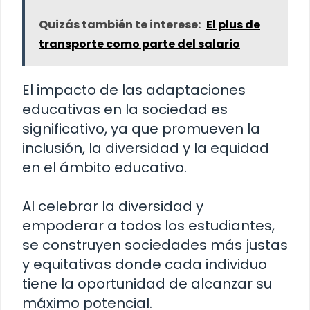
Quizás también te interese:
El plus de
transporte como parte del salario
El impacto de las adaptaciones
educativas en la sociedad es
significativo, ya que promueven la
inclusión, la diversidad y la equidad
en el ámbito educativo.
Al celebrar la diversidad y
empoderar a todos los estudiantes,
se construyen sociedades más justas
y equitativas donde cada individuo
tiene la oportunidad de alcanzar su
máximo potencial.