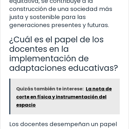
equitativa, se contribuye a la
construcción de una sociedad más
justa y sostenible para las
generaciones presentes y futuras.
¿Cuál es el papel de los
docentes en la
implementación de
adaptaciones educativas?
Quizás también te interese:
La nota de
corte en física y instrumentación del
espacio
Los docentes desempeñan un papel