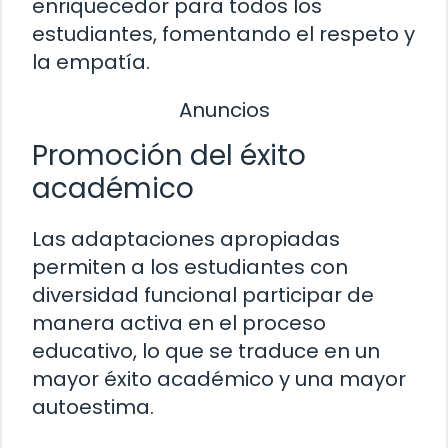
enriquecedor para todos los
estudiantes, fomentando el respeto y
la empatía.
Anuncios
Promoción del éxito
académico
Las adaptaciones apropiadas
permiten a los estudiantes con
diversidad funcional participar de
manera activa en el proceso
educativo, lo que se traduce en un
mayor éxito académico y una mayor
autoestima.