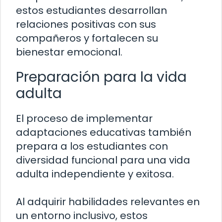
estos estudiantes desarrollan
relaciones positivas con sus
compañeros y fortalecen su
bienestar emocional.
Preparación para la vida
adulta
El proceso de implementar
adaptaciones educativas también
prepara a los estudiantes con
diversidad funcional para una vida
adulta independiente y exitosa.
Al adquirir habilidades relevantes en
un entorno inclusivo, estos