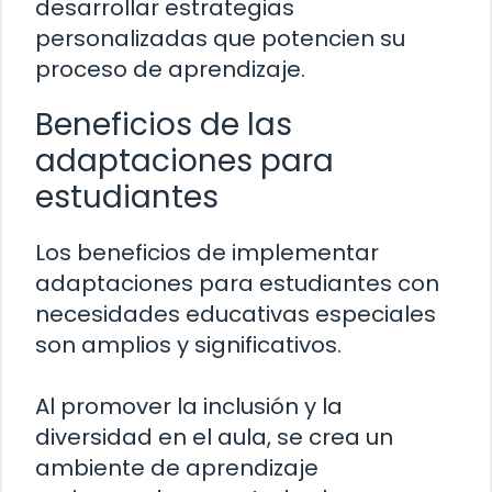
desarrollar estrategias
personalizadas que potencien su
proceso de aprendizaje.
Beneficios de las
adaptaciones para
estudiantes
Los beneficios de implementar
adaptaciones para estudiantes con
necesidades educativas especiales
son amplios y significativos.
Al promover la inclusión y la
diversidad en el aula, se crea un
ambiente de aprendizaje