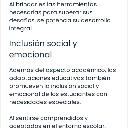
Al brindarles las herramientas
necesarias para superar sus
desafíos, se potencia su desarrollo
integral.
Inclusión social y
emocional
Además del aspecto académico, las
adaptaciones educativas también
promueven la inclusión social y
emocional de los estudiantes con
necesidades especiales.
Al sentirse comprendidos y
aceptados en el entorno escolar,