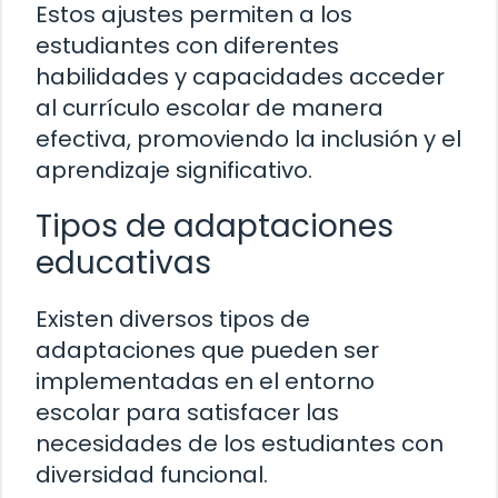
Estos ajustes permiten a los
estudiantes con diferentes
habilidades y capacidades acceder
al currículo escolar de manera
efectiva, promoviendo la inclusión y el
aprendizaje significativo.
Tipos de adaptaciones
educativas
Existen diversos tipos de
adaptaciones que pueden ser
implementadas en el entorno
escolar para satisfacer las
necesidades de los estudiantes con
diversidad funcional.