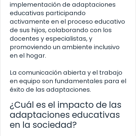
implementación de adaptaciones
educativas participando
activamente en el proceso educativo
de sus hijos, colaborando con los
docentes y especialistas, y
promoviendo un ambiente inclusivo
en el hogar.
La comunicación abierta y el trabajo
en equipo son fundamentales para el
éxito de las adaptaciones.
¿Cuál es el impacto de las
adaptaciones educativas
en la sociedad?