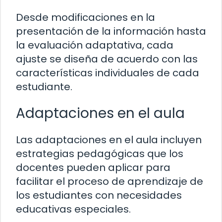
Desde modificaciones en la
presentación de la información hasta
la evaluación adaptativa, cada
ajuste se diseña de acuerdo con las
características individuales de cada
estudiante.
Adaptaciones en el aula
Las adaptaciones en el aula incluyen
estrategias pedagógicas que los
docentes pueden aplicar para
facilitar el proceso de aprendizaje de
los estudiantes con necesidades
educativas especiales.