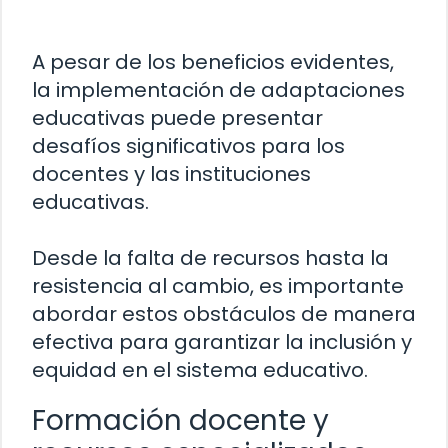
A pesar de los beneficios evidentes,
la implementación de adaptaciones
educativas puede presentar
desafíos significativos para los
docentes y las instituciones
educativas.
Desde la falta de recursos hasta la
resistencia al cambio, es importante
abordar estos obstáculos de manera
efectiva para garantizar la inclusión y
equidad en el sistema educativo.
Formación docente y