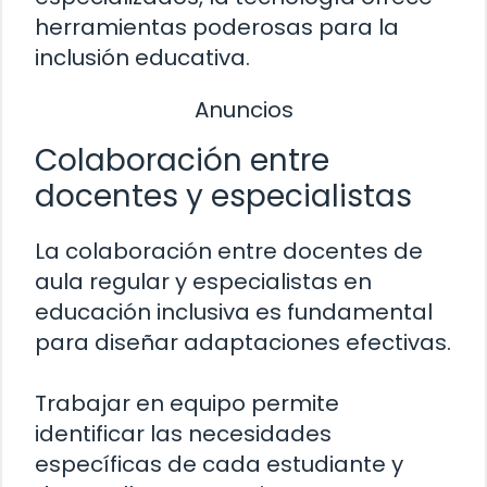
herramientas poderosas para la
inclusión educativa.
Anuncios
Colaboración entre
docentes y especialistas
La colaboración entre docentes de
aula regular y especialistas en
educación inclusiva es fundamental
para diseñar adaptaciones efectivas.
Trabajar en equipo permite
identificar las necesidades
específicas de cada estudiante y