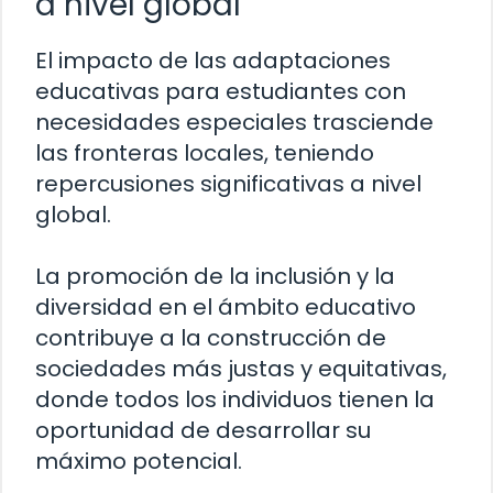
a nivel global
El impacto de las adaptaciones
educativas para estudiantes con
necesidades especiales trasciende
las fronteras locales, teniendo
repercusiones significativas a nivel
global.
La promoción de la inclusión y la
diversidad en el ámbito educativo
contribuye a la construcción de
sociedades más justas y equitativas,
donde todos los individuos tienen la
oportunidad de desarrollar su
máximo potencial.