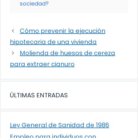
sociedad?
Cómo prevenir la ejecución
hipotecaria de una vivienda
Molienda de huesos de cereza
para extraer cianuro
ÚLTIMAS ENTRADAS
Ley General de Sanidad de 1986
Empleo para individuos con