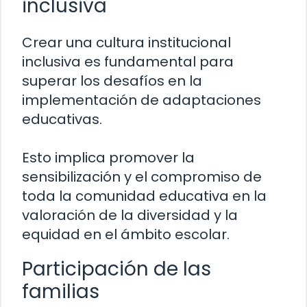
inclusiva
Crear una cultura institucional
inclusiva es fundamental para
superar los desafíos en la
implementación de adaptaciones
educativas.
Esto implica promover la
sensibilización y el compromiso de
toda la comunidad educativa en la
valoración de la diversidad y la
equidad en el ámbito escolar.
Participación de las
familias