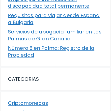
discapacidad total permanente
Requisitos para viajar desde España
a Bulgaria
Servicios de abogacía familiar en Las
Palmas de Gran Canaria
Número 8 en Palma: Registro de la
Propiedad
CATEGORIAS
Criptomonedas