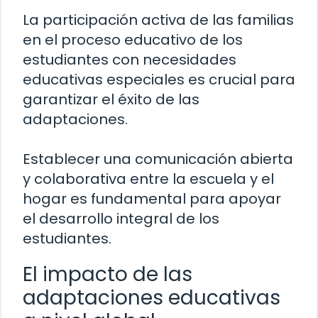
La participación activa de las familias
en el proceso educativo de los
estudiantes con necesidades
educativas especiales es crucial para
garantizar el éxito de las
adaptaciones.
Establecer una comunicación abierta
y colaborativa entre la escuela y el
hogar es fundamental para apoyar
el desarrollo integral de los
estudiantes.
El impacto de las
adaptaciones educativas