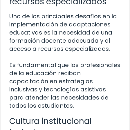
recursos especializados
Uno de los principales desafíos en la
implementación de adaptaciones
educativas es la necesidad de una
formación docente adecuada y el
acceso a recursos especializados.
Es fundamental que los profesionales
de la educación reciban
capacitación en estrategias
inclusivas y tecnologías asistivas
para atender las necesidades de
todos los estudiantes.
Cultura institucional