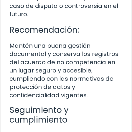
caso de disputa o controversia en el
futuro.
Recomendación:
Mantén una buena gestión
documental y conserva los registros
del acuerdo de no competencia en
un lugar seguro y accesible,
cumpliendo con las normativas de
protección de datos y
confidencialidad vigentes.
Seguimiento y
cumplimiento