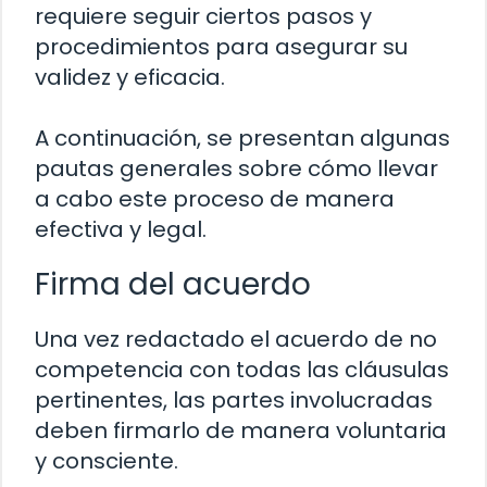
requiere seguir ciertos pasos y
procedimientos para asegurar su
validez y eficacia.
A continuación, se presentan algunas
pautas generales sobre cómo llevar
a cabo este proceso de manera
efectiva y legal.
Firma del acuerdo
Una vez redactado el acuerdo de no
competencia con todas las cláusulas
pertinentes, las partes involucradas
deben firmarlo de manera voluntaria
y consciente.