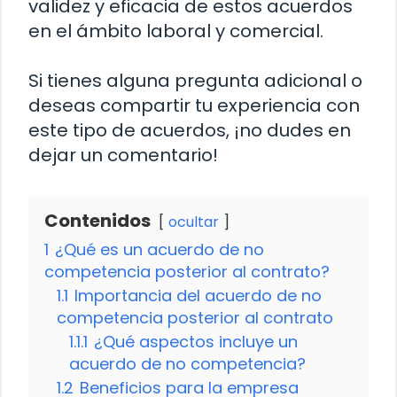
validez y eficacia de estos acuerdos
en el ámbito laboral y comercial.
Si tienes alguna pregunta adicional o
deseas compartir tu experiencia con
este tipo de acuerdos, ¡no dudes en
dejar un comentario!
Contenidos
ocultar
1
¿Qué es un acuerdo de no
competencia posterior al contrato?
1.1
Importancia del acuerdo de no
competencia posterior al contrato
1.1.1
¿Qué aspectos incluye un
acuerdo de no competencia?
1.2
Beneficios para la empresa