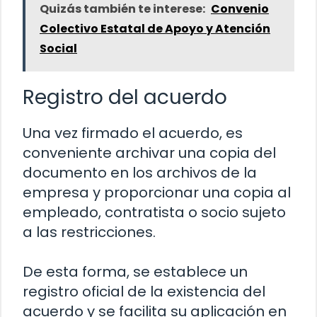
Quizás también te interese:
Convenio
Colectivo Estatal de Apoyo y Atención
Social
Registro del acuerdo
Una vez firmado el acuerdo, es
conveniente archivar una copia del
documento en los archivos de la
empresa y proporcionar una copia al
empleado, contratista o socio sujeto
a las restricciones.
De esta forma, se establece un
registro oficial de la existencia del
acuerdo y se facilita su aplicación en