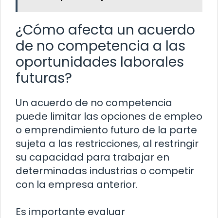
¿Cómo afecta un acuerdo
de no competencia a las
oportunidades laborales
futuras?
Un acuerdo de no competencia
puede limitar las opciones de empleo
o emprendimiento futuro de la parte
sujeta a las restricciones, al restringir
su capacidad para trabajar en
determinadas industrias o competir
con la empresa anterior.
Es importante evaluar