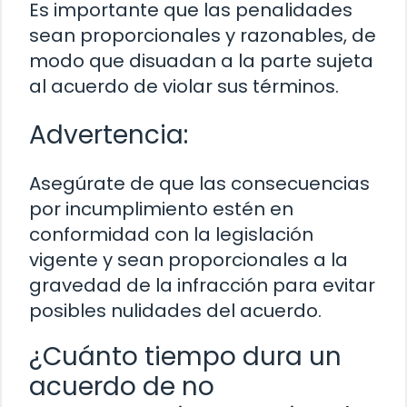
Es importante que las penalidades
sean proporcionales y razonables, de
modo que disuadan a la parte sujeta
al acuerdo de violar sus términos.
Advertencia:
Asegúrate de que las consecuencias
por incumplimiento estén en
conformidad con la legislación
vigente y sean proporcionales a la
gravedad de la infracción para evitar
posibles nulidades del acuerdo.
¿Cuánto tiempo dura un
acuerdo de no