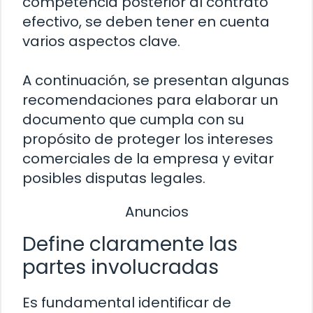
competencia posterior al contrato
efectivo, se deben tener en cuenta
varios aspectos clave.
A continuación, se presentan algunas
recomendaciones para elaborar un
documento que cumpla con su
propósito de proteger los intereses
comerciales de la empresa y evitar
posibles disputas legales.
Anuncios
Define claramente las
partes involucradas
Es fundamental identificar de