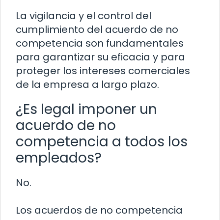
La vigilancia y el control del
cumplimiento del acuerdo de no
competencia son fundamentales
para garantizar su eficacia y para
proteger los intereses comerciales
de la empresa a largo plazo.
¿Es legal imponer un
acuerdo de no
competencia a todos los
empleados?
No.
Los acuerdos de no competencia