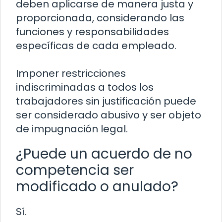
deben aplicarse de manera justa y
proporcionada, considerando las
funciones y responsabilidades
específicas de cada empleado.
Imponer restricciones
indiscriminadas a todos los
trabajadores sin justificación puede
ser considerado abusivo y ser objeto
de impugnación legal.
¿Puede un acuerdo de no
competencia ser
modificado o anulado?
Sí.