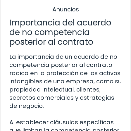
Anuncios
Importancia del acuerdo
de no competencia
posterior al contrato
La importancia de un acuerdo de no
competencia posterior al contrato
radica en la protección de los activos
intangibles de una empresa, como su
propiedad intelectual, clientes,
secretos comerciales y estrategias
de negocio.
Al establecer cláusulas específicas
que limitan la competencia posterior,