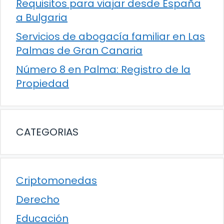
Requisitos para viajar desde España
a Bulgaria
Servicios de abogacía familiar en Las
Palmas de Gran Canaria
Número 8 en Palma: Registro de la
Propiedad
CATEGORIAS
Criptomonedas
Derecho
Educación