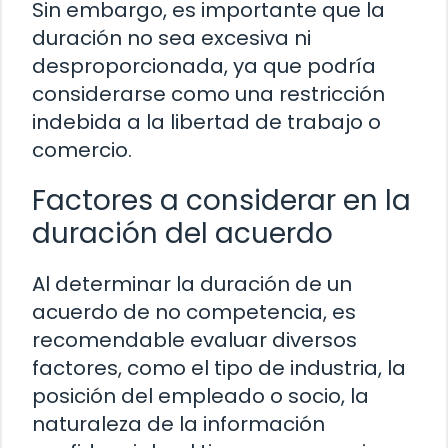
Sin embargo, es importante que la
duración no sea excesiva ni
desproporcionada, ya que podría
considerarse como una restricción
indebida a la libertad de trabajo o
comercio.
Factores a considerar en la
duración del acuerdo
Al determinar la duración de un
acuerdo de no competencia, es
recomendable evaluar diversos
factores, como el tipo de industria, la
posición del empleado o socio, la
naturaleza de la información