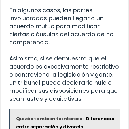
En algunos casos, las partes
involucradas pueden llegar a un
acuerdo mutuo para modificar
ciertas cláusulas del acuerdo de no
competencia.
Asimismo, si se demuestra que el
acuerdo es excesivamente restrictivo
o contraviene la legislación vigente,
un tribunal puede declararlo nulo o
modificar sus disposiciones para que
sean justas y equitativas.
Quizás también te interese:
Diferencias
entre separación y divorcio