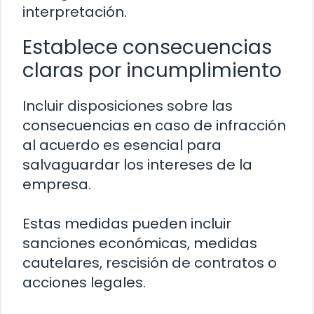
interpretación.
Establece consecuencias
claras por incumplimiento
Incluir disposiciones sobre las
consecuencias en caso de infracción
al acuerdo es esencial para
salvaguardar los intereses de la
empresa.
Estas medidas pueden incluir
sanciones económicas, medidas
cautelares, rescisión de contratos o
acciones legales.