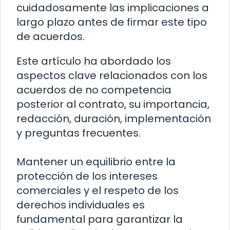
cuidadosamente las implicaciones a
largo plazo antes de firmar este tipo
de acuerdos.
Este artículo ha abordado los
aspectos clave relacionados con los
acuerdos de no competencia
posterior al contrato, su importancia,
redacción, duración, implementación
y preguntas frecuentes.
Mantener un equilibrio entre la
protección de los intereses
comerciales y el respeto de los
derechos individuales es
fundamental para garantizar la