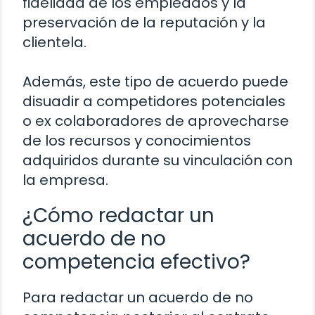
fidelidad de los empleados y la
preservación de la reputación y la
clientela.
Además, este tipo de acuerdo puede
disuadir a competidores potenciales
o ex colaboradores de aprovecharse
de los recursos y conocimientos
adquiridos durante su vinculación con
la empresa.
¿Cómo redactar un
acuerdo de no
competencia efectivo?
Para redactar un acuerdo de no