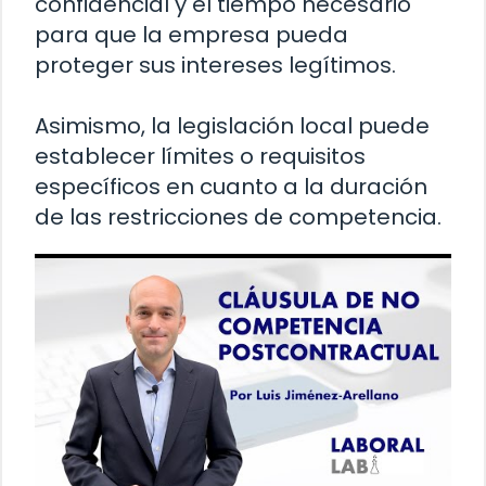
confidencial y el tiempo necesario
para que la empresa pueda
proteger sus intereses legítimos.
Asimismo, la legislación local puede
establecer límites o requisitos
específicos en cuanto a la duración
de las restricciones de competencia.