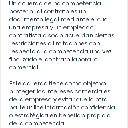
Un acuerdo de no competencia
posterior al contrato es un
documento legal mediante el cual
una empresa y un empleado,
contratista o socio acuerdan ciertas
restricciones o limitaciones con
respecto a la competencia una vez
finalizado el contrato laboral o
comercial.
Este acuerdo tiene como objetivo
proteger los intereses comerciales
de la empresa y evitar que la otra
parte utilice información confidencial
o estratégica en beneficio propio o
de la competencia.