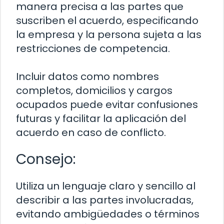
manera precisa a las partes que
suscriben el acuerdo, especificando
la empresa y la persona sujeta a las
restricciones de competencia.
Incluir datos como nombres
completos, domicilios y cargos
ocupados puede evitar confusiones
futuras y facilitar la aplicación del
acuerdo en caso de conflicto.
Consejo:
Utiliza un lenguaje claro y sencillo al
describir a las partes involucradas,
evitando ambigüedades o términos