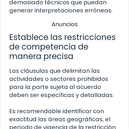
demasiado técnicos que puedan
generar interpretaciones erróneas.
Anuncios
Establece las restricciones
de competencia de
manera precisa
Las cláusulas que delimitan las
actividades o sectores prohibidos
para la parte sujeta al acuerdo
deben ser específicas y detalladas.
Es recomendable identificar con
exactitud las áreas geográficas, el
período de vigencia de la restricción