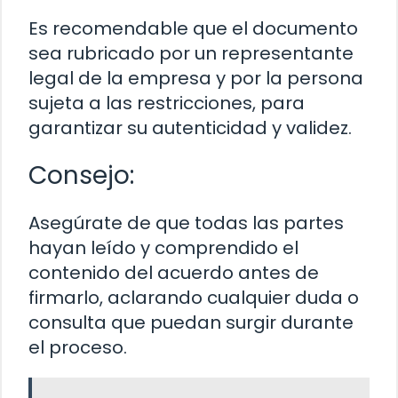
Es recomendable que el documento
sea rubricado por un representante
legal de la empresa y por la persona
sujeta a las restricciones, para
garantizar su autenticidad y validez.
Consejo:
Asegúrate de que todas las partes
hayan leído y comprendido el
contenido del acuerdo antes de
firmarlo, aclarando cualquier duda o
consulta que puedan surgir durante
el proceso.