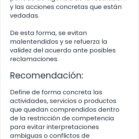
y las acciones concretas que están
vedadas.
De esta forma, se evitan
malentendidos y se refuerza la
validez del acuerdo ante posibles
reclamaciones.
Recomendación:
Define de forma concreta las
actividades, servicios o productos
que quedan comprendidos dentro
de la restricción de competencia
para evitar interpretaciones
ambiguas o conflictos de