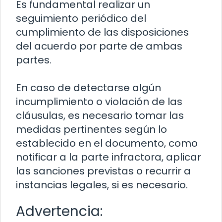
Es fundamental realizar un
seguimiento periódico del
cumplimiento de las disposiciones
del acuerdo por parte de ambas
partes.
En caso de detectarse algún
incumplimiento o violación de las
cláusulas, es necesario tomar las
medidas pertinentes según lo
establecido en el documento, como
notificar a la parte infractora, aplicar
las sanciones previstas o recurrir a
instancias legales, si es necesario.
Advertencia: