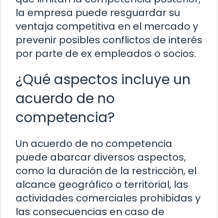
la empresa puede resguardar su
ventaja competitiva en el mercado y
prevenir posibles conflictos de interés
por parte de ex empleados o socios.
¿Qué aspectos incluye un
acuerdo de no
competencia?
Un acuerdo de no competencia
puede abarcar diversos aspectos,
como la duración de la restricción, el
alcance geográfico o territorial, las
actividades comerciales prohibidas y
las consecuencias en caso de