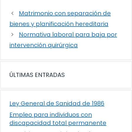
Matrimonio con separación de
bienes y planificación hereditaria
Normativa laboral para baja por
intervención quirúrgica
ÚLTIMAS ENTRADAS
Ley General de Sanidad de 1986
Empleo para individuos con
discapacidad total permanente