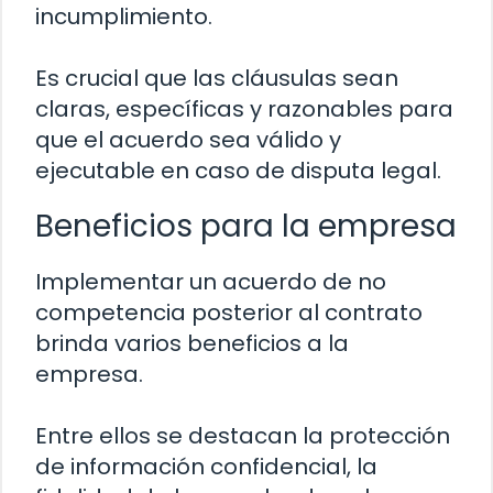
incumplimiento.
Es crucial que las cláusulas sean
claras, específicas y razonables para
que el acuerdo sea válido y
ejecutable en caso de disputa legal.
Beneficios para la empresa
Implementar un acuerdo de no
competencia posterior al contrato
brinda varios beneficios a la
empresa.
Entre ellos se destacan la protección
de información confidencial, la