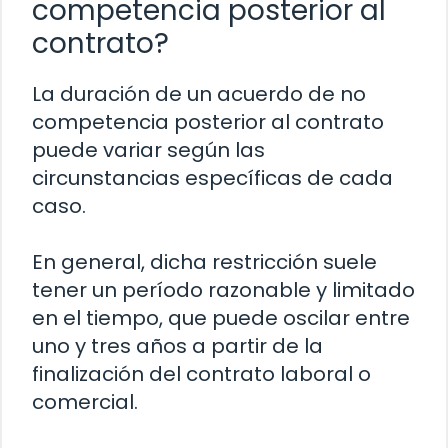
competencia posterior al
contrato?
La duración de un acuerdo de no
competencia posterior al contrato
puede variar según las
circunstancias específicas de cada
caso.
En general, dicha restricción suele
tener un período razonable y limitado
en el tiempo, que puede oscilar entre
uno y tres años a partir de la
finalización del contrato laboral o
comercial.