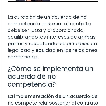
La duración de un acuerdo de no
competencia posterior al contrato
debe ser justa y proporcionada,
equilibrando los intereses de ambas
partes y respetando los principios de
legalidad y equidad en las relaciones
comerciales.
¿Cómo se implementa un
acuerdo de no
competencia?
La implementación de un acuerdo de
no competencia posterior al contrato