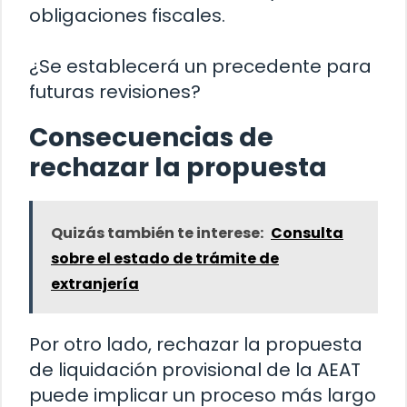
obligaciones fiscales.
¿Se establecerá un precedente para
futuras revisiones?
Consecuencias de
rechazar la propuesta
Quizás también te interese:
Consulta
sobre el estado de trámite de
extranjería
Por otro lado, rechazar la propuesta
de liquidación provisional de la AEAT
puede implicar un proceso más largo