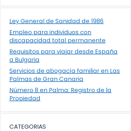
Ley General de Sanidad de 1986
Empleo para individuos con
discapacidad total permanente
Requisitos para viajar desde España
a Bulgaria
Servicios de abogacía familiar en Las
Palmas de Gran Canaria
Número 8 en Palma: Registro de la
Propiedad
CATEGORIAS