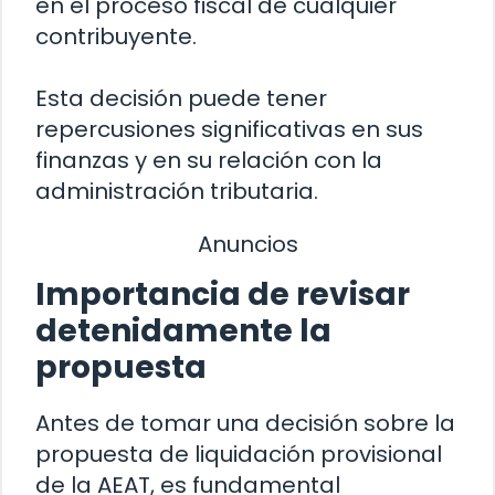
en el proceso fiscal de cualquier
contribuyente.
Esta decisión puede tener
repercusiones significativas en sus
finanzas y en su relación con la
administración tributaria.
Anuncios
Importancia de revisar
detenidamente la
propuesta
Antes de tomar una decisión sobre la
propuesta de liquidación provisional
de la AEAT, es fundamental