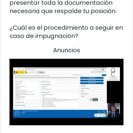
presentar toda la documentación
necesaria que respalde tu posición.
¿Cuál es el procedimiento a seguir en
caso de impugnación?
Anuncios