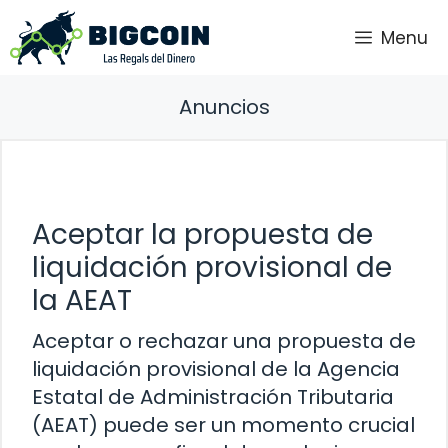
Saltar
Menu
al
contenido
Anuncios
Aceptar la propuesta de
liquidación provisional de
la AEAT
Aceptar o rechazar una propuesta de
liquidación provisional de la Agencia
Estatal de Administración Tributaria
(AEAT) puede ser un momento crucial