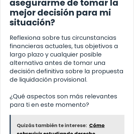
asegurarme de tomar la
mejor decisión para mi
situación?
Reflexiona sobre tus circunstancias
financieras actuales, tus objetivos a
largo plazo y cualquier posible
alternativa antes de tomar una
decisión definitiva sobre la propuesta
de liquidación provisional.
¿Qué aspectos son más relevantes
para ti en este momento?
Quizás también te interese:
Cómo
sobrevivir estudiando derecho