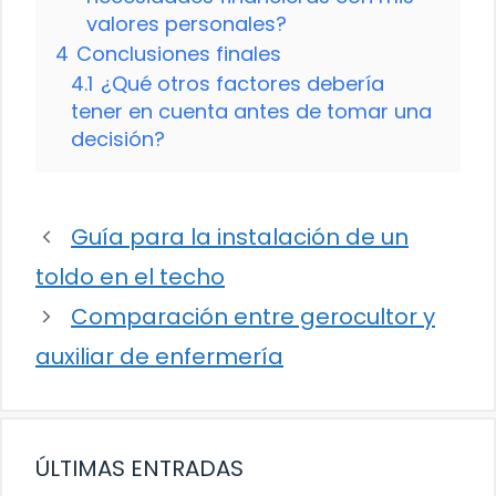
valores personales?
4
Conclusiones finales
4.1
¿Qué otros factores debería
tener en cuenta antes de tomar una
decisión?
Guía para la instalación de un
toldo en el techo
Comparación entre gerocultor y
auxiliar de enfermería
ÚLTIMAS ENTRADAS