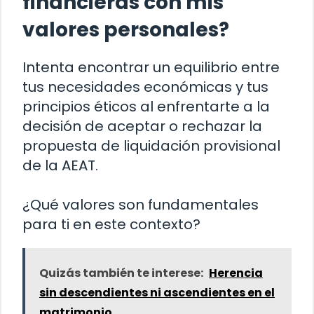
financieras con mis
valores personales?
Intenta encontrar un equilibrio entre
tus necesidades económicas y tus
principios éticos al enfrentarte a la
decisión de aceptar o rechazar la
propuesta de liquidación provisional
de la AEAT.
¿Qué valores son fundamentales
para ti en este contexto?
Quizás también te interese:
Herencia
sin descendientes ni ascendientes en el
matrimonio