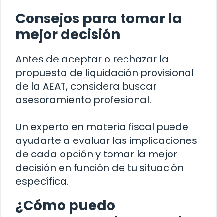
Consejos para tomar la
mejor decisión
Antes de aceptar o rechazar la
propuesta de liquidación provisional
de la AEAT, considera buscar
asesoramiento profesional.
Un experto en materia fiscal puede
ayudarte a evaluar las implicaciones
de cada opción y tomar la mejor
decisión en función de tu situación
específica.
¿Cómo puedo