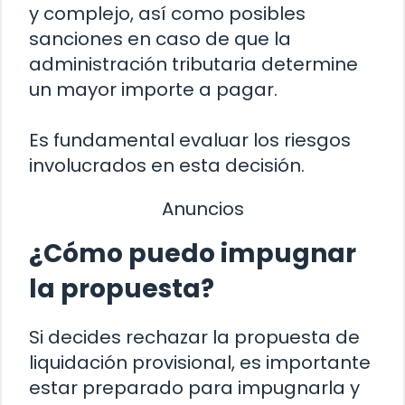
y complejo, así como posibles
sanciones en caso de que la
administración tributaria determine
un mayor importe a pagar.
Es fundamental evaluar los riesgos
involucrados en esta decisión.
Anuncios
¿Cómo puedo impugnar
la propuesta?
Si decides rechazar la propuesta de
liquidación provisional, es importante
estar preparado para impugnarla y