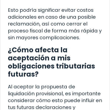
Esto podría significar evitar costos
adicionales en caso de una posible
reclamación, así como cerrar el
proceso fiscal de forma más rápida y
sin mayores complicaciones.
¿Cómo afecta la
aceptación a mis
obligaciones tributarias
futuras?
Al aceptar la propuesta de
liquidación provisional, es importante
considerar cómo esto puede influir en
tus futuras declaraciones y