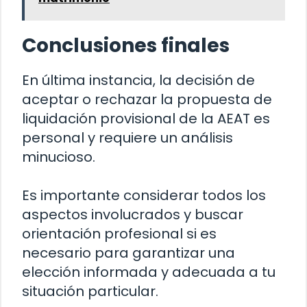
Conclusiones finales
En última instancia, la decisión de
aceptar o rechazar la propuesta de
liquidación provisional de la AEAT es
personal y requiere un análisis
minucioso.
Es importante considerar todos los
aspectos involucrados y buscar
orientación profesional si es
necesario para garantizar una
elección informada y adecuada a tu
situación particular.