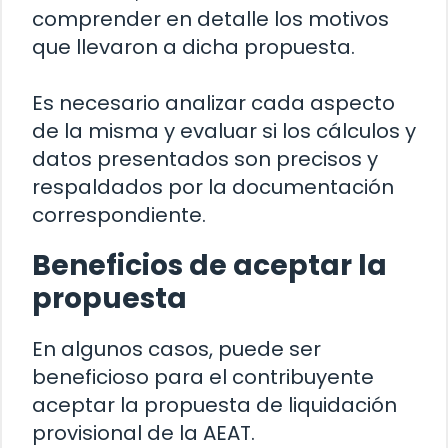
comprender en detalle los motivos
que llevaron a dicha propuesta.
Es necesario analizar cada aspecto
de la misma y evaluar si los cálculos y
datos presentados son precisos y
respaldados por la documentación
correspondiente.
Beneficios de aceptar la
propuesta
En algunos casos, puede ser
beneficioso para el contribuyente
aceptar la propuesta de liquidación
provisional de la AEAT.