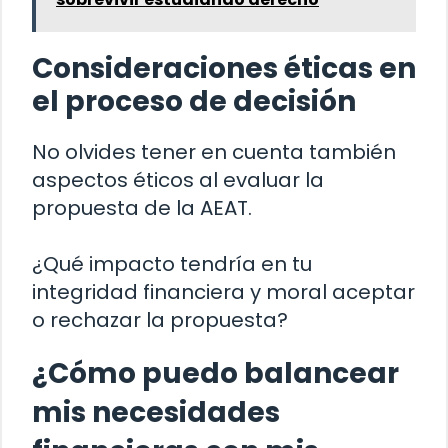
Consideraciones éticas en
el proceso de decisión
No olvides tener en cuenta también
aspectos éticos al evaluar la
propuesta de la AEAT.
¿Qué impacto tendría en tu
integridad financiera y moral aceptar
o rechazar la propuesta?
¿Cómo puedo balancear
mis necesidades